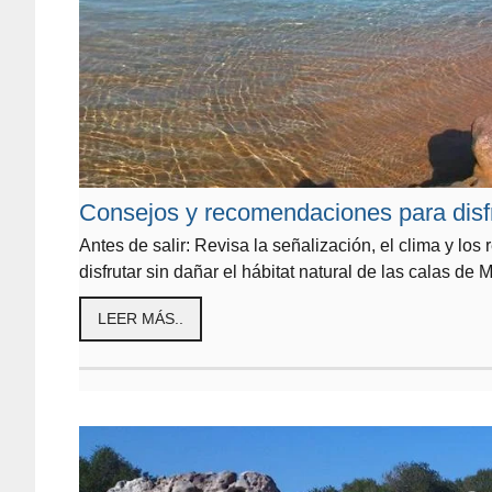
Consejos y recomendaciones para disfr
Antes de salir: Revisa la señalización, el clima y los
disfrutar sin dañar el hábitat natural de las calas de 
LEER MÁS..