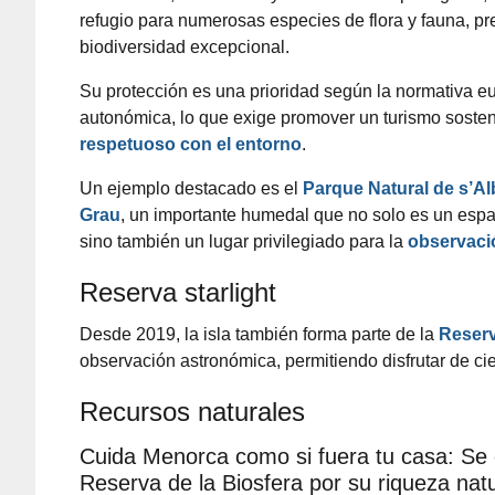
refugio para numerosas especies de flora y fauna, p
biodiversidad excepcional.
Su protección es una prioridad según la normativa eu
autonómica, lo que exige promover un turismo sosten
respetuoso con el entorno
.
Un ejemplo destacado es el
Parque Natural de s’Al
Grau
, un importante humedal que no solo es un espa
sino también un lugar privilegiado para la
observaci
Reserva starlight
Desde 2019, la isla también forma parte de la
Reserv
observación astronómica, permitiendo disfrutar de ci
Recursos naturales
Cuida Menorca como si fuera tu casa: Se 
Reserva de la Biosfera por su riqueza natu