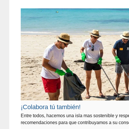
¡Colabora tú también!
Entre todos, hacemos una isla mas sostenible y resp
recomendaciones para que contribuyamos a su cons