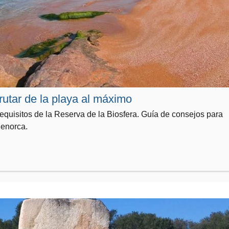
utar de la playa al máximo
 requisitos de la Reserva de la Biosfera. Guía de consejos para
Menorca.