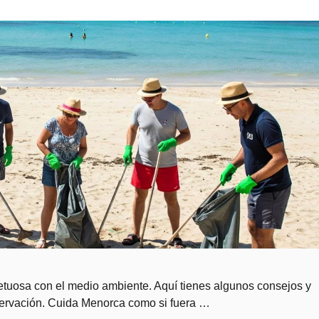
etuosa con el medio ambiente. Aquí tienes algunos consejos y
ervación. Cuida Menorca como si fuera …