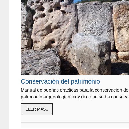
Conservación del patrimonio
Manual de buenas prácticas para la conservación de
patrimonio arqueológico muy rico que se ha conservad
LEER MÁS..