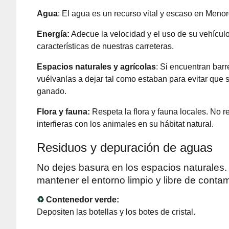
Agua
:
El agua es un recurso vital y escaso en Menor
Energía
:
Adecue la velocidad y el uso de su vehículo
características de nuestras carreteras.
Espacios naturales y
agrícolas
:
Si encuentran barr
vuélvanlas a dejar tal como estaban para evitar que 
ganado.
Flora y fauna:
Respeta la flora y fauna locales. No r
interfieras con los animales en su hábitat natural.
Residuos y depuración de aguas
No dejes basura en los espacios naturales.
mantener el entorno limpio y libre de contam
♻
Contenedor verde:
Depositen las botellas y los botes de cristal.