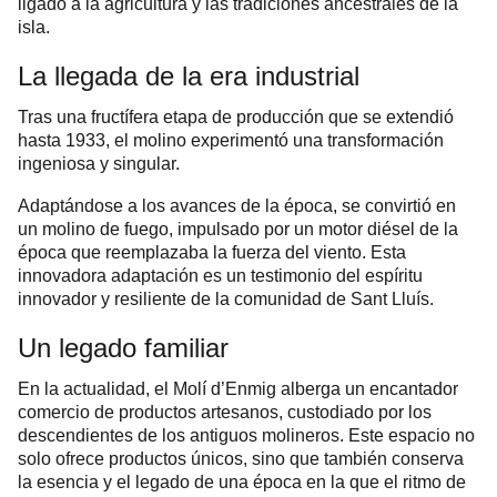
ligado a la agricultura y las tradiciones ancestrales de la
isla.
La llegada de la era industrial
Tras una fructífera etapa de producción que se extendió
hasta 1933, el molino experimentó una transformación
ingeniosa y singular.
Adaptándose a los avances de la época, se convirtió en
un molino de fuego, impulsado por un motor diésel de la
época que reemplazaba la fuerza del viento. Esta
innovadora adaptación es un testimonio del espíritu
innovador y resiliente de la comunidad de Sant Lluís.
Un legado familiar
En la actualidad, el Molí d’Enmig alberga un encantador
comercio de productos artesanos, custodiado por los
descendientes de los antiguos molineros. Este espacio no
solo ofrece productos únicos, sino que también conserva
la esencia y el legado de una época en la que el ritmo de