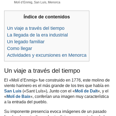
Molí d’Enmig, San Luis, Menorca
Índice de contenidos
Un viaje a través del tiempo
La llegada de la era industrial
Un legado familiar
Como llegar
Actividades y excursiones en Menorca
Un viaje a través del tiempo
El «Molí d’Enmig» fue construido en 1776, este molino de
viento harinero es el más grande de los tres que había en
San Luis
(«Sant Luís»), Junto con el «
Molí de Dalt
«, y el
«
Molí de Baix
«, conferían una imagen muy característica
a la entrada del pueblo.
Su imponente presencia evoca imágenes de un pasado