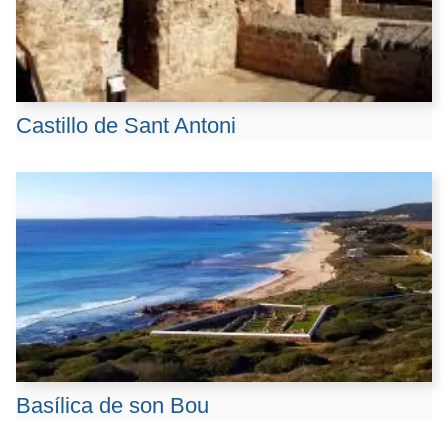
Castillo de Sant Antoni
Basílica de son Bou