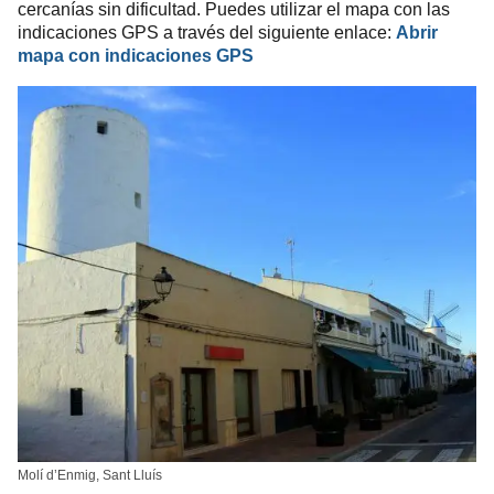
cercanías sin dificultad. Puedes utilizar el mapa con las
indicaciones GPS a través del siguiente enlace:
Abrir
mapa con indicaciones GPS
Molí d’Enmig, Sant Lluís