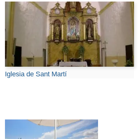
Iglesia de Sant Martí