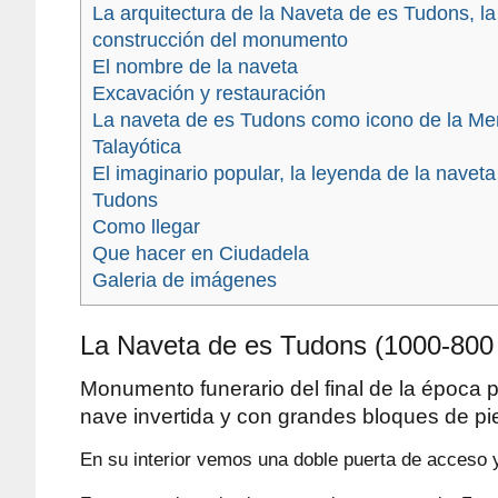
La arquitectura de la Naveta de es Tudons, la
construcción del monumento
El nombre de la naveta
Excavación y restauración
La naveta de es Tudons como icono de la Me
Talayótica
El imaginario popular, la leyenda de la navet
Tudons
Como llegar
Que hacer en Ciudadela
Galeria de imágenes
La Naveta de es Tudons (1000-800 
Monumento funerario del final de la época p
nave invertida y con grandes bloques de pi
En su interior vemos una doble puerta de acceso