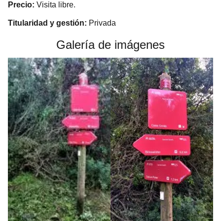
Precio:
Visita libre.
Titularidad y gestión:
Privada
Galería de imágenes