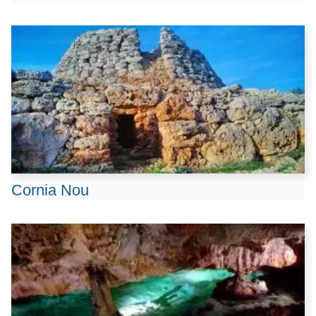
Cornia Nou