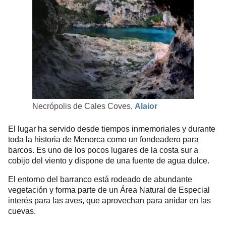
Necrópolis de Cales Coves,
Alaior
El lugar ha servido desde tiempos inmemoriales y durante
toda la historia de Menorca como un fondeadero para
barcos. Es uno de los pocos lugares de la costa sur a
cobijo del viento y dispone de una fuente de agua dulce.
El entorno del barranco está rodeado de abundante
vegetación y forma parte de un Área Natural de Especial
interés para las aves, que aprovechan para anidar en las
cuevas.