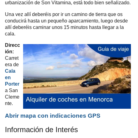
urbanización de Son Vitamina, está todo bien señalizado.
Una vez allí deberéis por ir un camino de tierra que os
conducirá hasta un pequeño aparcamiento, luego desde
allí deberéis caminar unos 15 minutos hasta llegar a la
cala.
Direcc
ión:
Carret
era de
Cala
en
Porter
a San
Cleme
nte.
Abrir mapa con indicaciones GPS
Información de Interés