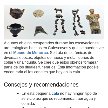
Algunos objetos recuperados durante las excavaciones
arqueológicas hechas en Calescoves y que se pueden ver
en el
Museo de Menorca
. Se trata de cerámicas de
diversas épocas, objetos de hueso y metal, denes de
collar y una figurita. Se cree que estos objetos formaran
parte de los rituales funerarios. Esta información podéis
encontrarla el los carteles que hay en la cala.
Consejos y recomendaciones
En esta pequeña
cala
no hay ningún tipo de
servicio así que se recomienda traer agua y
comida.