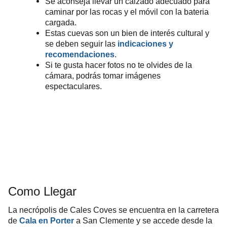
S
e aconseja llevar un calzado adecuado para
caminar por las rocas y el móvil con la bateria
cargada.
Estas cuevas son un bien de interés cultural y
se deben seguir las
indicaciones y
recomendaciones
.
Si te gusta hacer fotos no te olvides de la
cámara, podrás tomar imágenes
espectaculares.
Como Llegar
La necrópolis de Cales Coves se encuentra en la carretera
de
Cala en Porter
a San Clemente y se accede desde la