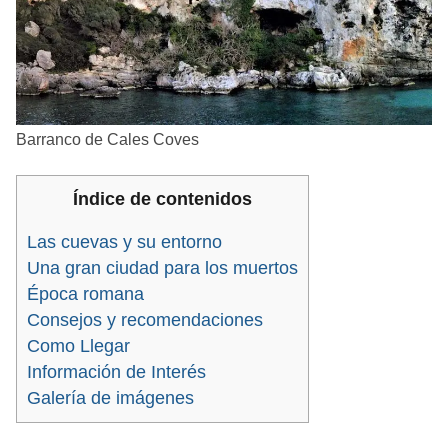
Barranco de Cales Coves
Índice de contenidos
Las cuevas y su entorno
Una gran ciudad para los muertos
Época romana
Consejos y recomendaciones
Como Llegar
Información de Interés
Galería de imágenes