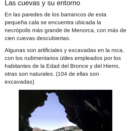
Las cuevas y su entorno
En las paredes de los barrancos de esta
pequeña cala se encuentra ubicada la
necrópolis más grande de Menorca, con más de
cien cuevas descubiertas.
Algunas son artificiales y excavadas en la roca,
con los rudimentarios útiles empleados por los
habitantes de la Edad del Bronce y del Hierro,
otras son naturales. (104 de ellas son
excavadas)