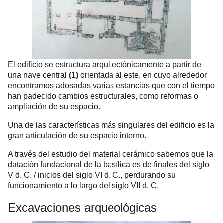
El edificio se estructura arquitectónicamente a partir de
una nave central
(1)
orientada al este, en cuyo alrededor
encontramos adosadas varias estancias que con el tiempo
han padecido cambios estructurales, como reformas o
ampliación de su espacio.
Una de las características más singulares del edificio es la
gran articulación de su espacio interno.
A través del estudio del material cerámico sabemos que la
datación fundacional de la basílica es de finales del siglo
V d. C. / inicios del siglo VI d. C., perdurando su
funcionamiento a lo largo del siglo VII d. C.
Excavaciones arqueológicas