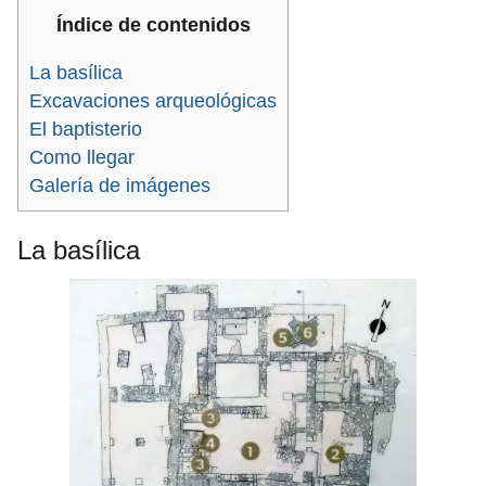
Índice de contenidos
La basílica
Excavaciones arqueológicas
El baptisterio
Como llegar
Galería de imágenes
La basílica