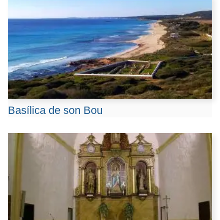
Basílica de son Bou