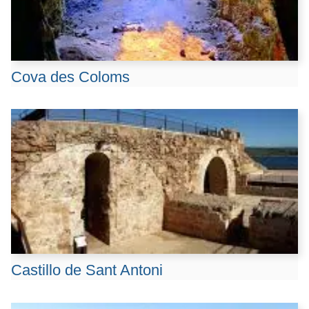
Cova des Coloms
Castillo de Sant Antoni