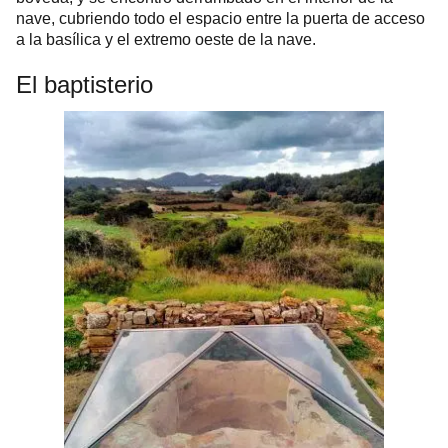
nave, cubriendo todo el espacio entre la puerta de acceso
a la basílica y el extremo oeste de la nave.
El baptisterio