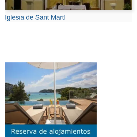
Iglesia de Sant Martí