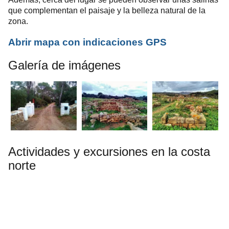
que complementan el paisaje y la belleza natural de la
zona.
Abrir mapa con indicaciones GPS
Galería de imágenes
Actividades y excursiones en la costa
norte