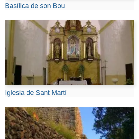
Basílica de son Bou
Iglesia de Sant Martí