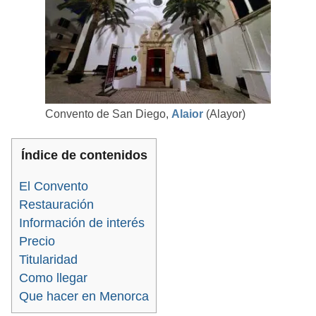
Convento de San Diego,
Alaior
(Alayor)
Índice de contenidos
El Convento
Restauración
Información de interés
Precio
Titularidad
Como llegar
Que hacer en Menorca