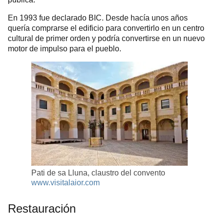
En 1993 fue declarado BIC. Desde hacía unos años
quería comprarse el edificio para convertirlo en un centro
cultural de primer orden y podría convertirse en un nuevo
motor de impulso para el pueblo.
Pati de sa Lluna, claustro del convento
www.visitalaior.com
Restauración