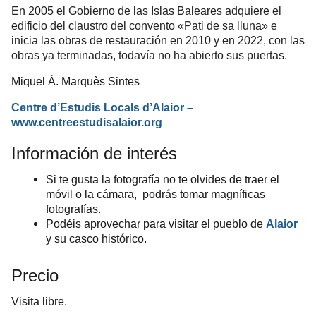
En 2005 el Gobierno de las Islas Baleares adquiere el
edificio del claustro del convento «Pati de sa lluna» e
inicia las obras de restauración en 2010 y en 2022, con las
obras ya terminadas, todavía no ha abierto sus puertas.
Miquel À. Marquès Sintes
Centre d’Estudis Locals d’Alaior –
www.centreestudisalaior.org
Información de interés
Si te gusta la fotografía no te olvides de traer el
móvil o la cámara, podrás tomar magníficas
fotografías.
Podéis aprovechar para visitar el pueblo de
Alaior
y su casco histórico.
Precio
Visita libre.