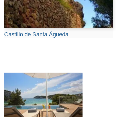
Castillo de Santa Águeda