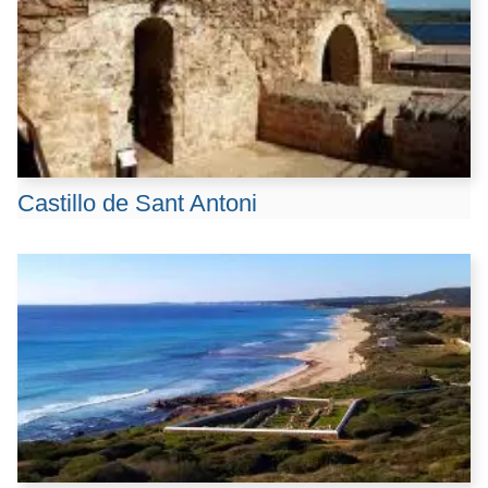
Castillo de Sant Antoni