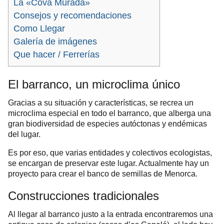
La «Cova Murada»
Consejos y recomendaciones
Como Llegar
Galería de imágenes
Que hacer / Ferrerías
El barranco, un microclima único
Gracias a su situación y características, se recrea un
microclima especial en todo el barranco, que alberga una
gran biodiversidad de especies autóctonas y endémicas
del lugar.
Es por eso, que varias entidades y colectivos ecologistas,
se encargan de preservar este lugar.
Actualmente hay un
proyecto para crear el banco de semillas de Menorca.
Construcciones tradicionales
Al llegar al barranco justo a la entrada encontraremos una