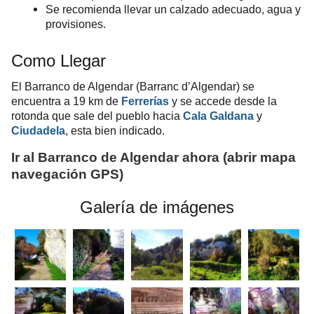
Se recomienda llevar un calzado adecuado, agua y
provisiones.
Como Llegar
El Barranco de Algendar (Barranc d’Algendar) se
encuentra a 19 km de
Ferrerías
y se accede desde la
rotonda que sale del pueblo hacia
Cala Galdana
y
Ciudadela
, esta bien indicado.
Ir al Barranco de Algendar ahora
(abrir mapa
navegación
GPS
)
Galería de imágenes