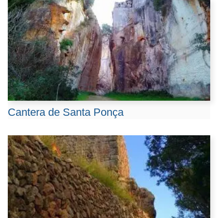
Cantera de Santa Ponça