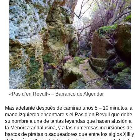
«Pas d’en Revull» – Barranco de Algendar
Mas adelante después de caminar unos 5 – 10 minutos, a
mano izquierda encontrareis el Pas d’en Revull que debe
su nombre a una de tantas leyendas que hacen alusión a
la Menorca andalusina, y a las numerosas incursiones de
barcos de piratas o saqueadores que entre los siglos XIII y