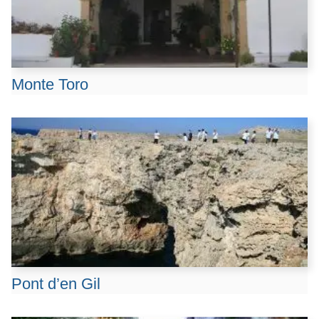
Monte Toro
Pont d’en Gil