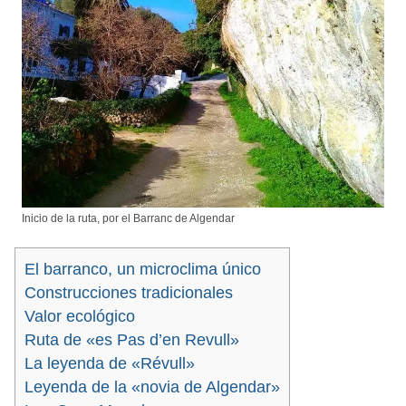
Inicio de la ruta, por el Barranc de Algendar
El barranco, un microclima único
Construcciones tradicionales
Valor ecológico
Ruta de «es Pas d’en Revull»
La leyenda de «Révull»
Leyenda de la «novia de Algendar»