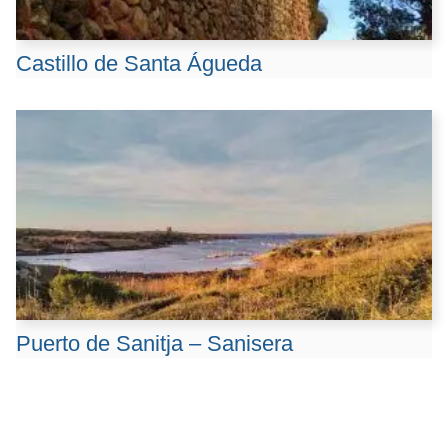
Castillo de Santa Águeda
Puerto de Sanitja – Sanisera