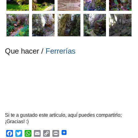
Que hacer /
Ferrerías
Si te a gustado este articulo, aquí puedes compartirlo;
¡Gracias! :)