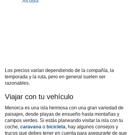
Los precios varían dependiendo de la compañía, la
temporada y la ruta, pero en general suelen ser
razonables.
Viajar con tu vehículo
Menorca es una isla hermosa con una gran variedad de
paisajes, desde playas de ensueño hasta montañas y
campos verdes. Si estás planeando visitar la isla con tu
coche,
caravana
o
bicicleta
, hay algunos consejos y
trucos que debes tener en cuenta para asegurarte de que