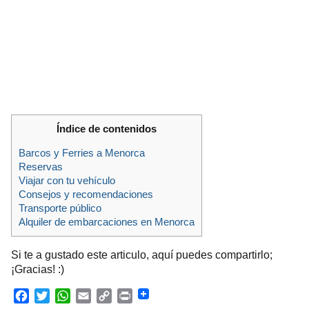
Índice de contenidos
Barcos y Ferries a Menorca
Reservas
Viajar con tu vehículo
Consejos y recomendaciones
Transporte público
Alquiler de embarcaciones en Menorca
Si te a gustado este articulo, aquí puedes compartirlo;
¡Gracias! :)