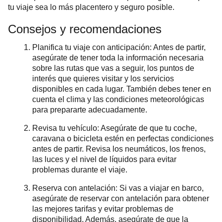
tu viaje sea lo más placentero y seguro posible.
Consejos y recomendaciones
Planifica tu viaje con anticipación: Antes de partir,
asegúrate de tener toda la información necesaria
sobre las rutas que vas a seguir, los puntos de
interés que quieres visitar y los servicios
disponibles en cada lugar. También debes tener en
cuenta el clima y las condiciones meteorológicas
para prepararte adecuadamente.
Revisa tu vehículo: Asegúrate de que tu coche,
caravana o bicicleta estén en perfectas condiciones
antes de partir. Revisa los neumáticos, los frenos,
las luces y el nivel de líquidos para evitar
problemas durante el viaje.
Reserva con antelación: Si vas a viajar en barco,
asegúrate de reservar con antelación para obtener
las mejores tarifas y evitar problemas de
disponibilidad. Además, asegúrate de que la