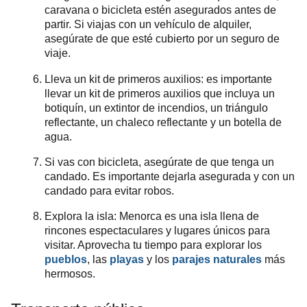
caravana o bicicleta estén asegurados antes de
partir. Si viajas con un vehículo de alquiler,
asegúrate de que esté cubierto por un seguro de
viaje.
Lleva un kit de primeros auxilios: es importante
llevar un kit de primeros auxilios que incluya un
botiquín, un extintor de incendios, un triángulo
reflectante, un chaleco reflectante y un botella de
agua.
Si vas con bicicleta, asegúrate de que tenga un
candado. Es importante dejarla asegurada y con un
candado para evitar robos.
Explora la isla: Menorca es una isla llena de
rincones espectaculares y lugares únicos para
visitar. Aprovecha tu tiempo para explorar los
pueblos
, las
playas
y los
parajes naturales
más
hermosos.