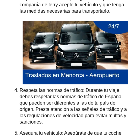
compañía de ferry acepte tu vehículo y que tenga
las medidas necesarias para transportarlo.
Respeta las normas de tráfico: Durante tu viaje,
debes respetar las normas de tráfico de España,
que pueden ser diferentes a las de tu país de
origen. Presta atención a las señales de tráfico y a
las regulaciones de velocidad para evitar multas y
sanciones.
Asegura tu vehículo: Asegúrate de que tu coche,