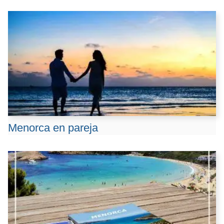
Menorca en pareja