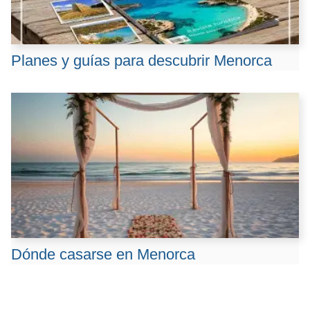
Planes y guías para descubrir Menorca
Dónde casarse en Menorca