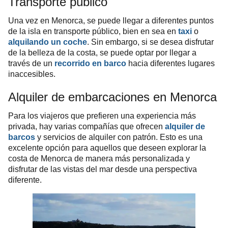
Transporte público
Una vez en Menorca, se puede llegar a diferentes puntos
de la isla en transporte público, bien en sea en
taxi
o
alquilando un coche
. Sin embargo, si se desea disfrutar
de la belleza de la costa, se puede optar por llegar a
través de un
recorrido en barco
hacia diferentes lugares
inaccesibles.
Alquiler de embarcaciones en Menorca
Para los viajeros que prefieren una experiencia más
privada, hay varias compañías que ofrecen
alquiler de
barcos
y servicios de alquiler con patrón. Esto es una
excelente opción para aquellos que deseen explorar la
costa de Menorca de manera más personalizada y
disfrutar de las vistas del mar desde una perspectiva
diferente.