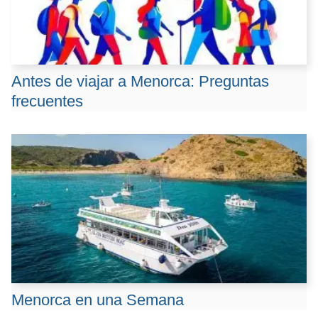
Antes de viajar a Menorca: Preguntas
frecuentes
Menorca en una Semana