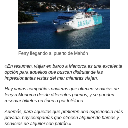
Ferry llegando al puerto de Mahón
«En resumen, viajar en barco a Menorca es una excelente
opción para aquellos que buscan disfrutar de las
impresionantes vistas del mar mientras viajan.
Hay varias compañías navieras que ofrecen servicios de
ferry a Menorca desde diferentes puertos, y se pueden
reservar billetes en línea o por teléfono.
Además, para aquellos que prefieren una experiencia más
privada, hay compañías que ofrecen alquiler de barcos y
servicios de alquiler con patrón.»