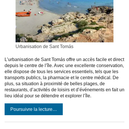
Urbanisation de Sant Tomás
L’urbanisation de Sant Tomás offre un accès facile et direct
depuis le centre de l’île. Avec une excellente conservation,
elle dispose de tous les services essentiels, tels que les
transports publics, la pharmacie et le centre médical. De
plus, sa situation à proximité de belles plages, de
restaurants, d’activités de loisirs et d’événements en fait un
lieu idéal pour se détendre et explorer l’île.
Poursuivre la lecture…