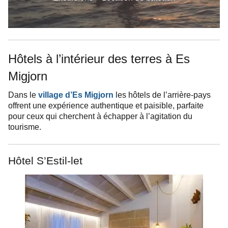
Hôtels à l’intérieur des terres à Es
Migjorn
Dans le
village d’Es Migjorn
les hôtels de l’arrière-pays
offrent une expérience authentique et paisible, parfaite
pour ceux qui cherchent à échapper à l’agitation du
tourisme.
Hôtel S’Estil-let