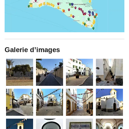
Galerie d’images