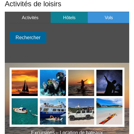
Activités de loisirs
Activités
Hôtels
Vols
Rechercher
Excursions – Location de bateaux