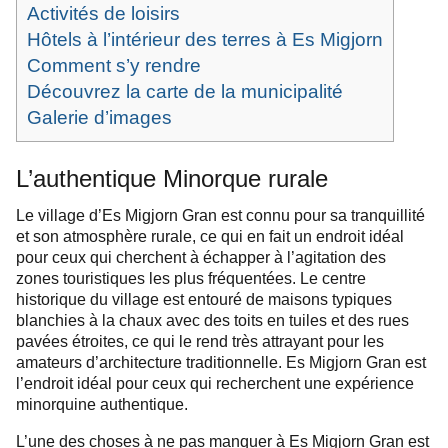
Activités de loisirs
Hôtels à l’intérieur des terres à Es Migjorn
Comment s’y rendre
Découvrez la carte de la municipalité
Galerie d’images
L’authentique Minorque rurale
Le village d’Es Migjorn Gran est connu pour sa tranquillité
et son atmosphère rurale, ce qui en fait un endroit idéal
pour ceux qui cherchent à échapper à l’agitation des
zones touristiques les plus fréquentées. Le centre
historique du village est entouré de maisons typiques
blanchies à la chaux avec des toits en tuiles et des rues
pavées étroites, ce qui le rend très attrayant pour les
amateurs d’architecture traditionnelle. Es Migjorn Gran est
l’endroit idéal pour ceux qui recherchent une expérience
minorquine authentique.
L’une des choses à ne pas manquer à Es Migjorn Gran est