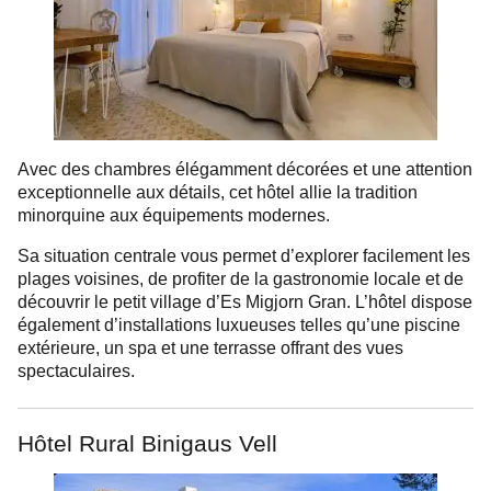
Avec des chambres élégamment décorées et une attention
exceptionnelle aux détails, cet hôtel allie la tradition
minorquine aux équipements modernes.
Sa situation centrale vous permet d’explorer facilement les
plages voisines, de profiter de la gastronomie locale et de
découvrir le petit village d’Es Migjorn Gran. L’hôtel dispose
également d’installations luxueuses telles qu’une piscine
extérieure, un spa et une terrasse offrant des vues
spectaculaires.
Hôtel Rural Binigaus Vell