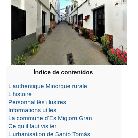
Índice de contenidos
L’authentique Minorque rurale
L’histoire
Personnalités illustres
Informations utiles
La commune d’Es Migjorn Gran
Ce qu’il faut visiter
L’urbanisation de Santo Tomás