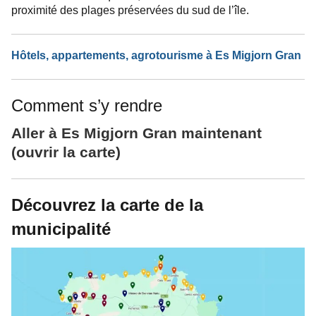
proximité des plages préservées du sud de l’île.
Hôtels, appartements, agrotourisme à Es Migjorn Gran
Comment s’y rendre
Aller à Es Migjorn Gran maintenant
(ouvrir la carte)
Découvrez la carte de la
municipalité