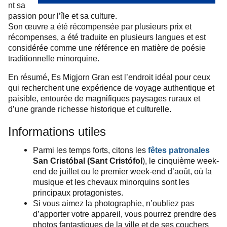
nt sa
passion pour l’île et sa culture.
Son œuvre a été récompensée par plusieurs prix et
récompenses, a été traduite en plusieurs langues et est
considérée comme une référence en matière de poésie
traditionnelle minorquine.
En résumé, Es Migjorn Gran est l’endroit idéal pour ceux
qui recherchent une expérience de voyage authentique et
paisible, entourée de magnifiques paysages ruraux et
d’une grande richesse historique et culturelle.
Informations utiles
Parmi les temps forts, citons les
fêtes patronales
San Cristóbal (Sant Cristófol
), le cinquième week-
end de juillet ou le premier week-end d’août, où la
musique et les chevaux minorquins sont les
principaux protagonistes.
Si vous aimez la photographie, n’oubliez pas
d’apporter votre appareil, vous pourrez prendre des
photos fantastiques de la ville et de ses couchers