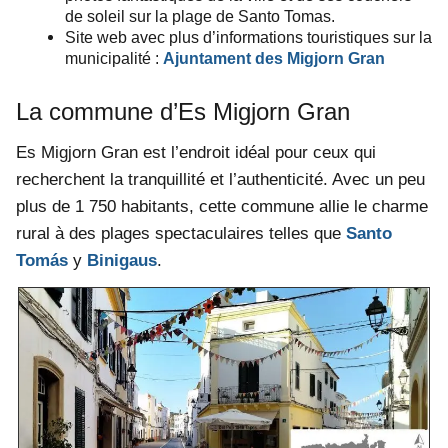
de soleil sur la plage de Santo Tomas.
Site web avec plus d’informations touristiques sur la
municipalité :
Ajuntament des Migjorn Gran
La commune d’Es Migjorn Gran
Es Migjorn Gran est l’endroit idéal pour ceux qui
recherchent la tranquillité et l’authenticité. Avec un peu
plus de 1 750 habitants, cette commune allie le charme
rural à des plages spectaculaires telles que
Santo
Tomás
y
Binigaus
.