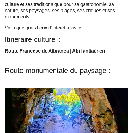
culture et ses traditions que pour sa gastronomie, sa
nature, ses paysages, ses plages, ses criques et ses
monuments.
Voici quelques lieux d’intérêt à visiter :
Itinéraire culturel :
Route Francesc de Albranca
Abri antiaérien
|
Route monumentale du paysage :