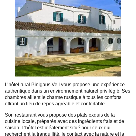
L’hôtel rural Binigaus Vell vous propose une expérience
authentique dans un environnement naturel privilégié. Ses
chambres allient le charme rustique à tous les conforts,
offrant un lieu de repos agréable et confortable.
Son restaurant vous propose des plats exquis de la
cuisine locale, préparés avec des ingrédients frais et de
saison. L’hôtel est idéalement situé pour ceux qui
recherchent la tranquillité, le contact avec la nature et la