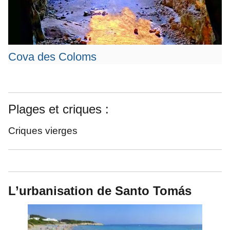
Cova des Coloms
Plages et criques :
Criques vierges
L’urbanisation de
Santo Tomás