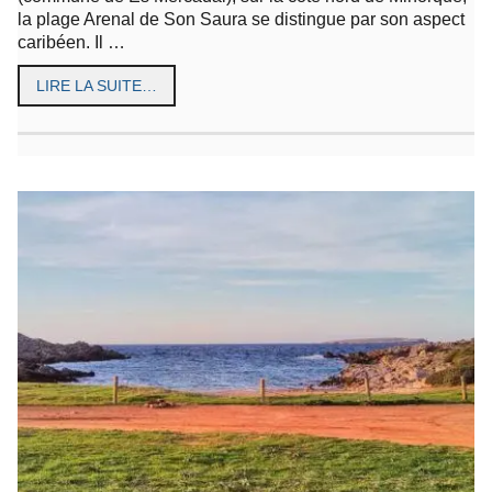
la plage Arenal de Son Saura se distingue par son aspect
caribéen. Il …
LIRE LA SUITE…