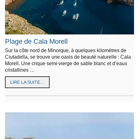
Plage de Cala Morell
Sur la côte nord de Minorque, à quelques kilomètres de
Ciutadella, se trouve une oasis de beauté naturelle : Cala
Morell. Une crique semi-vierge de sable blanc et d’eaux
cristallines …
LIRE LA SUITE…