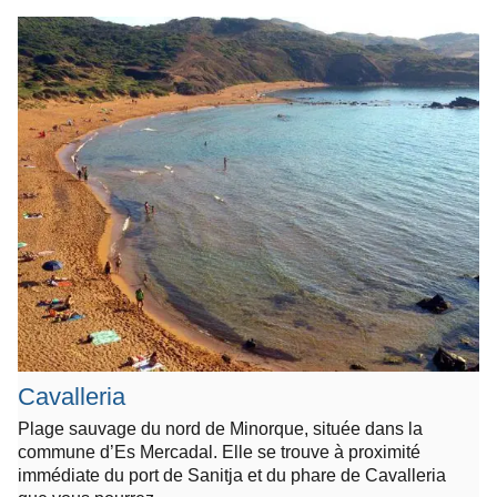
Cavalleria
Plage sauvage du nord de Minorque, située dans la
commune d’Es Mercadal. Elle se trouve à proximité
immédiate du port de Sanitja et du phare de Cavalleria