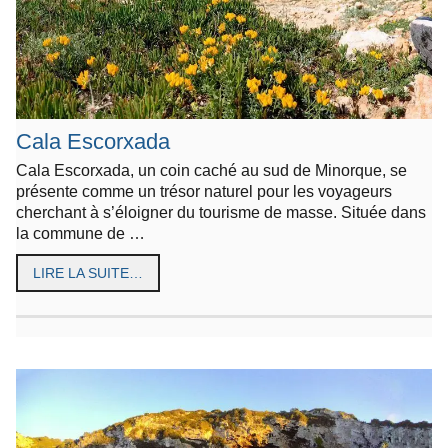
Cala Escorxada
Cala Escorxada, un coin caché au sud de Minorque, se
présente comme un trésor naturel pour les voyageurs
cherchant à s’éloigner du tourisme de masse. Située dans
la commune de …
LIRE LA SUITE…