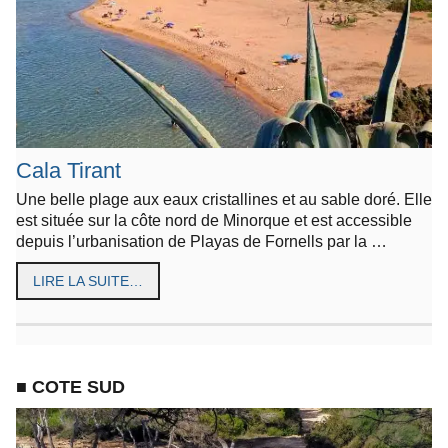
Cala Tirant
Une belle plage aux eaux cristallines et au sable doré. Elle
est située sur la côte nord de Minorque et est accessible
depuis l’urbanisation de Playas de Fornells par la …
LIRE LA SUITE…
■ COTE SUD