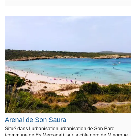
Arenal de Son Saura
Situé dans l’urbanisation urbanisation de Son Parc
(commune de Es Mercadal), sur la côte nord de Minorque,