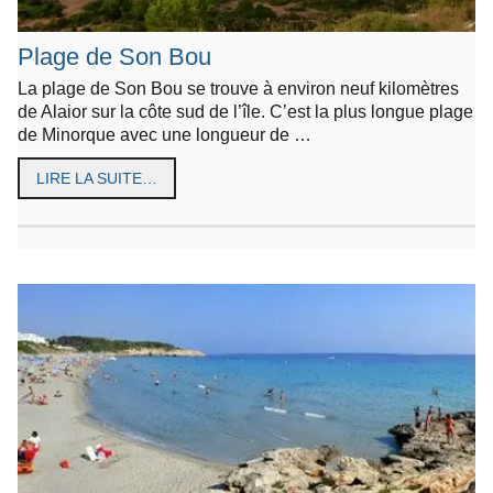
Plage de Son Bou
La plage de Son Bou se trouve à environ neuf kilomètres
de Alaior sur la côte sud de l’île. C’est la plus longue plage
de Minorque avec une longueur de …
LIRE LA SUITE…