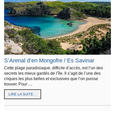
S’Arenal d’en Mongofre / Es Savinar
Cette plage paradisiaque, difficile d’accès, est l’un des
secrets les mieux gardés de l’île. Il s’agit de l’une des
criques les plus belles et exclusives que l’on puisse
trouver. Pour …
LIRE LA SUITE…