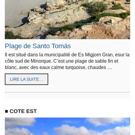
Plage de Santo Tomás
Il est situé dans la municipalité de Es Migjorn Gran, esur la
côte sud de Minorque. C’est une plage de sable fin et
blanc, avec des eaux calme turquoise, chaudes …
LIRE LA SUITE…
■ COTE EST