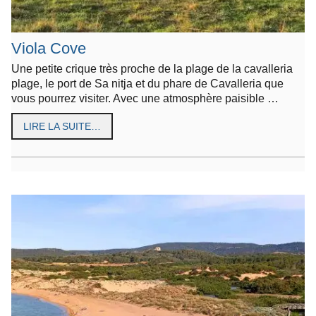
Viola Cove
Une petite crique très proche de la plage de la cavalleria
plage, le port de Sa nitja et du phare de Cavalleria que
vous pourrez visiter. Avec une atmosphère paisible …
LIRE LA SUITE…