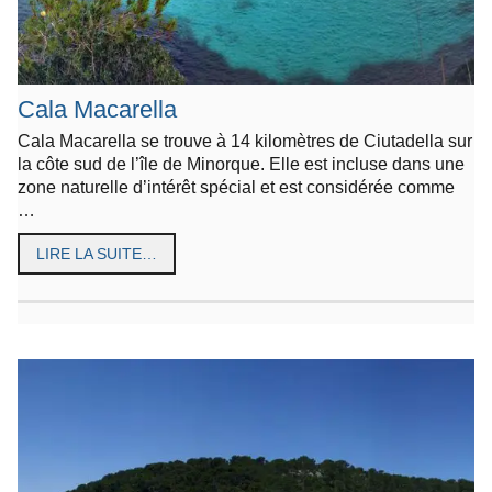
Cala Macarella
Cala Macarella se trouve à 14 kilomètres de Ciutadella sur
la côte sud de l’île de Minorque. Elle est incluse dans une
zone naturelle d’intérêt spécial et est considérée comme
…
LIRE LA SUITE…