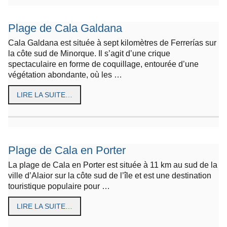
Plage de Cala Galdana
Cala Galdana est située à sept kilomètres de Ferrerías sur
la côte sud de Minorque. Il s’agit d’une crique
spectaculaire en forme de coquillage, entourée d’une
végétation abondante, où les …
LIRE LA SUITE…
Plage de Cala en Porter
La plage de Cala en Porter est située à 11 km au sud de la
ville d’Alaior sur la côte sud de l’île et est une destination
touristique populaire pour …
LIRE LA SUITE…