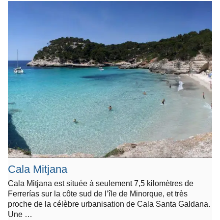
Cala Mitjana
Cala Mitjana est située à seulement 7,5 kilomètres de
Ferrerías sur la côte sud de l’île de Minorque, et très
proche de la célèbre urbanisation de Cala Santa Galdana.
Une …