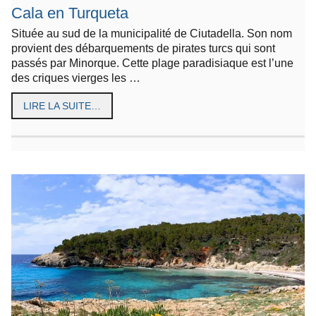
Cala en Turqueta
Située au sud de la municipalité de Ciutadella. Son nom
provient des débarquements de pirates turcs qui sont
passés par Minorque. Cette plage paradisiaque est l’une
des criques vierges les …
LIRE LA SUITE…