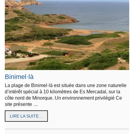
Binimel·là
La plage de Binimel·là est située dans une zone naturelle
d’intérêt spécial à 10 kilomètres de Es Mercadal, sur la
côte nord de Minorque. Un environnement privilégié Ce
site présente …
LIRE LA SUITE…