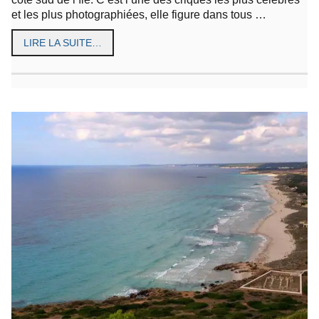
et les plus photographiées, elle figure dans tous …
LIRE LA SUITE…