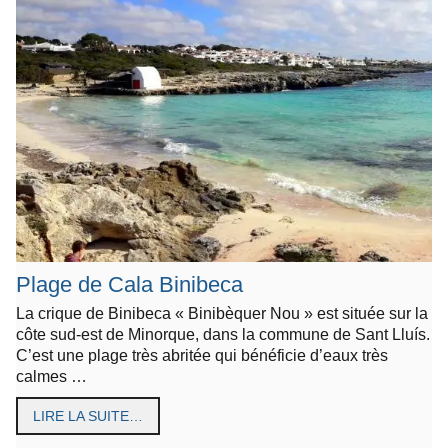
Plage de Cala Binibeca
La crique de Binibeca « Binibèquer Nou » est située sur la
côte sud-est de Minorque, dans la commune de Sant Lluís.
C’est une plage très abritée qui bénéficie d’eaux très
calmes …
LIRE LA SUITE…