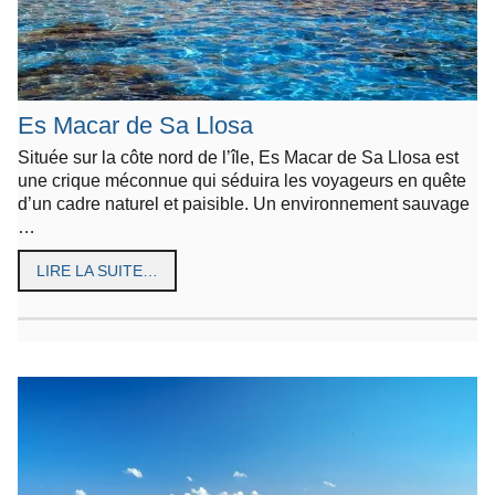
Es Macar de Sa Llosa
Située sur la côte nord de l’île, Es Macar de Sa Llosa est
une crique méconnue qui séduira les voyageurs en quête
d’un cadre naturel et paisible. Un environnement sauvage
…
LIRE LA SUITE…