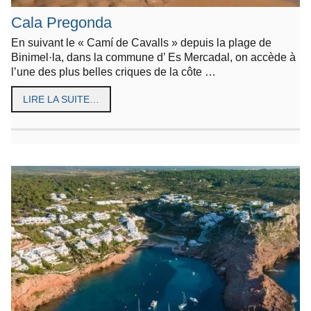
Cala Pregonda
En suivant le « Camí de Cavalls » depuis la plage de
Binimel·la, dans la commune d’ Es Mercadal, on accède à
l’une des plus belles criques de la côte …
LIRE LA SUITE…