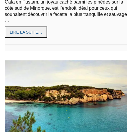
Cala en Fustam, un joyau caché parmi les pinèdes sur la
côte sud de Minorque, est l’endroit idéal pour ceux qui
souhaitent découvrir la facette la plus tranquille et sauvage
…
LIRE LA SUITE…