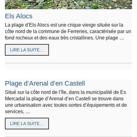
Els Alocs
La plage d’Els Alocs est une crique vierge située sur la
côte nord de la commune de Ferreries, caractérisée par un
fond rocheux et des eaux très cristallines. Une plage …
LIRE LA SUITE…
Plage d’Arenal d’en Castell
Situé sur la côte nord de l’île, dans la municipalité de Es
Mercadal la plage d’Arenal d’en Castell se trouve dans
une urbanisation avec toutes sortes d’équipements et de
services, …
LIRE LA SUITE…