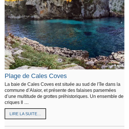
Plage de Cales Coves
La baie de Cales Coves est située au sud de l’île dans la
commune d’Alaior, et présente des falaises parsemées
d’une multitude de grottes préhistoriques. Un ensemble de
criques Il …
LIRE LA SUITE…