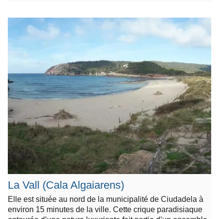
La Vall (Cala Algaiarens)
Elle est située au nord de la municipalité de Ciudadela à
environ 15 minutes de la ville. Cette crique paradisiaque