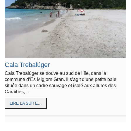
Cala Trebalúger
Cala Trebalúger se trouve au sud de l’île, dans la
commune d’Es Migjorn Gran. Il s’agit d’une petite baie
située dans un cadre sauvage et isolé aux allures des
Caraïbes, …
LIRE LA SUITE…