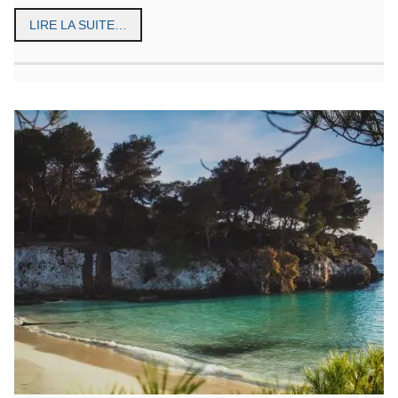
LIRE LA SUITE…