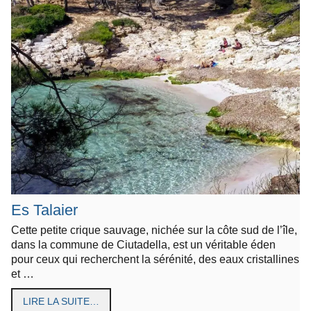
Es Talaier
Cette petite crique sauvage, nichée sur la côte sud de l’île,
dans la commune de Ciutadella, est un véritable éden
pour ceux qui recherchent la sérénité, des eaux cristallines
et …
LIRE LA SUITE…