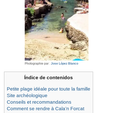
Photographie par :
Jose López Blanco
Índice de contenidos
Petite plage idéale pour toute la famille
Site archéologique
Conseils et recommandations
Comment se rendre à Cala’n Forcat