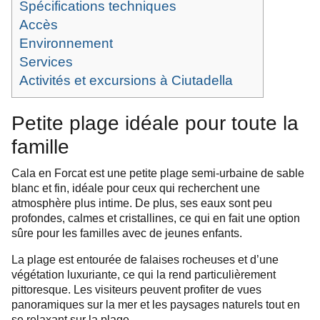
Spécifications techniques
Accès
Environnement
Services
Activités et excursions à Ciutadella
Petite plage idéale pour toute la
famille
Cala en Forcat est une petite plage semi-urbaine de sable
blanc et fin, idéale pour ceux qui recherchent une
atmosphère plus intime. De plus, ses eaux sont peu
profondes, calmes et cristallines, ce qui en fait une option
sûre pour les familles avec de jeunes enfants.
La plage est entourée de falaises rocheuses et d’une
végétation luxuriante, ce qui la rend particulièrement
pittoresque. Les visiteurs peuvent profiter de vues
panoramiques sur la mer et les paysages naturels tout en
se relaxant sur la plage.