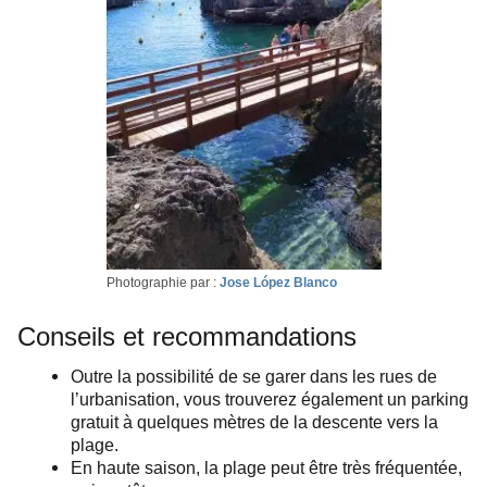
Photographie par :
Jose López Blanco
Conseils et recommandations
Outre la possibilité de se garer dans les rues de
l’urbanisation, vous trouverez également un parking
gratuit à quelques mètres de la descente vers la
plage.
En haute saison, la plage peut être très fréquentée,