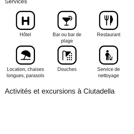
Services
Hôtel
Bar ou bar de
Restaurant
plage
Location, chaises
Douches
Service de
longues, parasols
nettoyage
Activités et excursions à Ciutadella