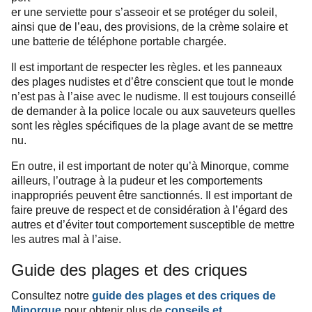
er une serviette pour s’asseoir et se protéger du soleil,
ainsi que de l’eau, des provisions, de la crème solaire et
une batterie de téléphone portable chargée.
Il est important de respecter les règles. et les panneaux
des plages nudistes et d’être conscient que tout le monde
n’est pas à l’aise avec le nudisme. Il est toujours conseillé
de demander à la police locale ou aux sauveteurs quelles
sont les règles spécifiques de la plage avant de se mettre
nu.
En outre, il est important de noter qu’à Minorque, comme
ailleurs, l’outrage à la pudeur et les comportements
inappropriés peuvent être sanctionnés. Il est important de
faire preuve de respect et de considération à l’égard des
autres et d’éviter tout comportement susceptible de mettre
les autres mal à l’aise.
Guide des plages et des criques
Consultez notre
guide des plages et des criques de
Minorque
pour obtenir plus de
conseils et