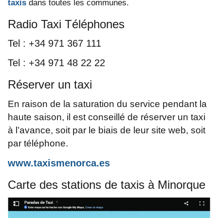
taxis
dans toutes les communes.
Radio Taxi Téléphones
Tel : +34 971 367 111
Tel : +34 971 48 22 22
Réserver un taxi
En raison de la saturation du service pendant la
haute saison, il est conseillé de réserver un taxi
à l’avance, soit par le biais de leur site web, soit
par téléphone.
www.taxismenorca.es
Carte des stations de taxis à Minorque