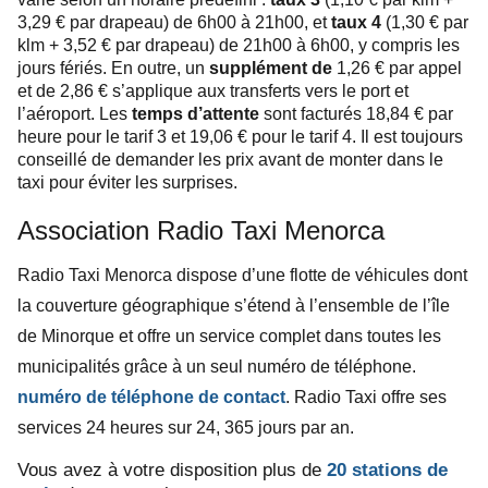
3,29 € par drapeau) de 6h00 à 21h00, et
taux 4
(1,30 € par
klm + 3,52 € par drapeau) de 21h00 à 6h00, y compris les
jours fériés. En outre, un
supplément de
1,26 € par appel
et de 2,86 € s’applique aux transferts vers le port et
l’aéroport. Les
temps d’attente
sont facturés 18,84 € par
heure pour le tarif 3 et 19,06 € pour le tarif 4. Il est toujours
conseillé de demander les prix avant de monter dans le
taxi pour éviter les surprises.
Association Radio Taxi Menorca
Radio Taxi Menorca dispose d’une flotte de véhicules dont
la couverture géographique s’étend à l’ensemble de l’île
de Minorque et offre un service complet dans toutes les
municipalités grâce à un seul numéro de téléphone.
numéro de téléphone de contact
.
Radio Taxi offre ses
services 24 heures sur 24, 365 jours par an.
Vous avez à votre disposition plus de
20 stations de