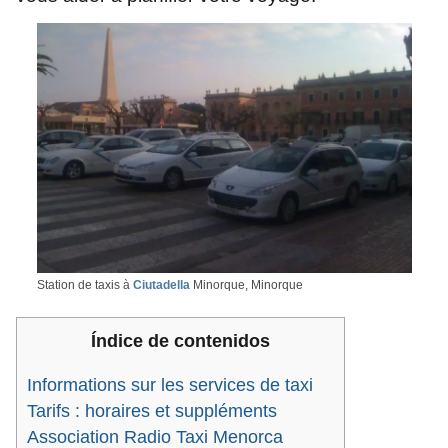
Station de taxis à
Ciutadella
Minorque, Minorque
Índice de contenidos
Informations sur les services de taxi
Tarifs : horaires et suppléments
Association Radio Taxi Menorca