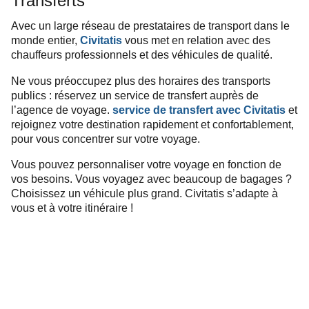
Transferts
Avec un large réseau de prestataires de transport dans le
monde entier,
Civitatis
vous met en relation avec des
chauffeurs professionnels et des véhicules de qualité.
Ne vous préoccupez plus des horaires des transports
publics : réservez un service de transfert auprès de
l’agence de voyage.
service de transfert avec
Civitatis
et
rejoignez votre destination rapidement et confortablement,
pour vous concentrer sur votre voyage.
Vous pouvez personnaliser votre voyage en fonction de
vos besoins. Vous voyagez avec beaucoup de bagages ?
Choisissez un véhicule plus grand. Civitatis s’adapte à
vous et à votre itinéraire !