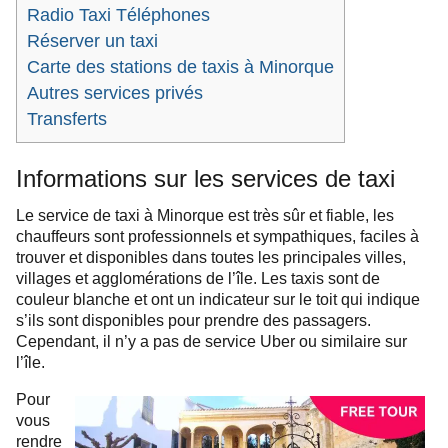
Radio Taxi Téléphones
Réserver un taxi
Carte des stations de taxis à Minorque
Autres services privés
Transferts
Informations sur les services de taxi
Le service de taxi à Minorque est très sûr et fiable, les
chauffeurs sont professionnels et sympathiques, faciles à
trouver et disponibles dans toutes les principales villes,
villages et agglomérations de l’île. Les taxis sont de
couleur blanche et ont un indicateur sur le toit qui indique
s’ils sont disponibles pour prendre des passagers.
Cependant, il n’y a pas de service Uber ou similaire sur
l’île.
Pour
vous
rendre