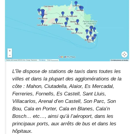
L’île dispose de stations de taxis dans toutes les
villes et dans la plupart des agglomérations de la
côte : Mahon, Ciutadella, Alaior, Es Mercadal,
Ferreries, Fornells, Es Castell, Sant Lluis,
Villacarlos, Arenal d’en Castell, Son Parc, Son
Bou, Cala en Porter, Cala en Blanes, Cala’n
Bosch… etc…, ainsi qu’à l’aéroport, dans les
principaux ports, aux arrêts de bus et dans les
hôpitaux.