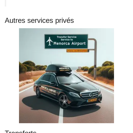
Autres services privés