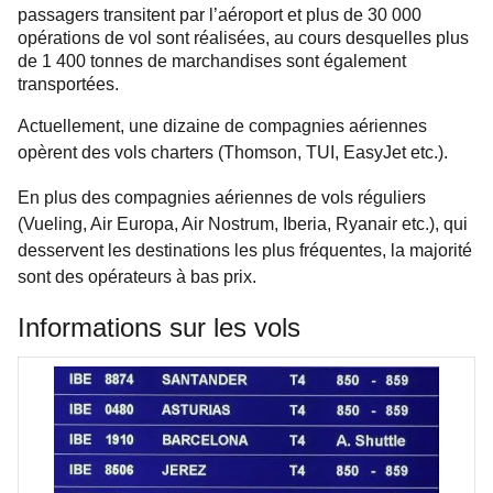
passagers transitent par l’aéroport et plus de 30 000
opérations de vol sont réalisées, au cours desquelles plus
de 1 400 tonnes de marchandises sont également
transportées.
Actuellement, une dizaine de compagnies aériennes
opèrent des vols charters (Thomson, TUI, EasyJet etc.).
En plus des compagnies aériennes
de vols réguliers
(Vueling, Air Europa, Air Nostrum, Iberia, Ryanair etc.), qui
desservent les destinations les plus fréquentes, la majorité
sont des opérateurs à bas prix.
Informations sur les vols