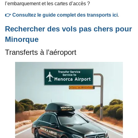
l’embarquement et les cartes d’accès ?
👉 Consultez le guide complet des transports ici
.
Rechercher des vols pas chers pour
Minorque
Transferts à l’aéroport