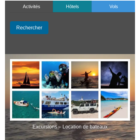
Activités
Hôtels
Vols
Rechercher
Excursions – Location de bateaux