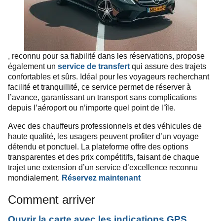
, reconnu pour sa fiabilité dans les réservations, propose
également un
service de transfert
qui assure des trajets
confortables et sûrs. Idéal pour les voyageurs recherchant
facilité et tranquillité, ce service permet de réserver à
l’avance, garantissant un transport sans complications
depuis l’aéroport ou n’importe quel point de l’île.
Avec des chauffeurs professionnels et des véhicules de
haute qualité, les usagers peuvent profiter d’un voyage
détendu et ponctuel. La plateforme offre des options
transparentes et des prix compétitifs, faisant de chaque
trajet une extension d’un service d’excellence reconnu
mondialement.
Réservez maintenant
Comment arriver
Ouvrir la carte avec les indications GPS