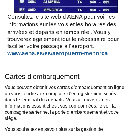
Consultez le site web d’AENA pour voir les
informations sur les
vols et les h
oraires des
arrivées et départs en temps réel. Vous y
trouverez également tout le nécessaire pour
faciliter votre passage à l’aéroport.
www.aena.es/es/aeropuerto-menorca
Cartes d’embarquement
Vous pouvez obtenir vos cartes d’embarquement en ligne
ou vous rendre aux comptoirs d’enregistrement situés
dans le terminal des départs. Vous y trouverez des
informations essentielles : vos coordonnées, le vol, la
compagnie aérienne, la porte d’embarquement et votre
siège.
Vous souhaitez en savoir plus sur la gestion de