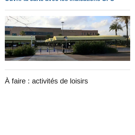
À faire : activités de loisirs