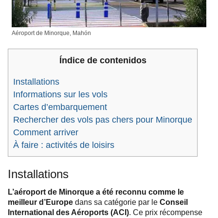
Aéroport de Minorque, Mahón
Índice de contenidos
Installations
Informations sur les vols
Cartes d’embarquement
Rechercher des vols pas chers pour Minorque
Comment arriver
À faire : activités de loisirs
Installations
L’aéroport de Minorque a été reconnu comme le
meilleur d’Europe
dans sa catégorie par le
Conseil
International des Aéroports (ACI)
. Ce prix récompense