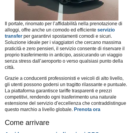
Il portale, rinomato per l’affidabilità nella prenotazione di
alloggi, offre anche un comodo ed efficiente
servizio
transfer
per garantirvi spostamenti comodi e sicuri.
Soluzione ideale per i viaggiatori che cercano massima
praticità e zero pensieri, il servizio consente di riservare il
proprio trasferimento in anticipo, assicurando un viaggio
senza stress dall’aeroporto o verso qualsiasi punto della
città.
Grazie a conducenti professionisti e veicoli di alto livello,
gli utenti possono godersi un tragitto rilassante e puntuale.
La piattaforma garantisce tariffe trasparenti e prezzi
competitivi, rendendo ogni trasferimento una naturale
estensione del servizio d’eccellenza che contraddistingue
questo marchio a livello globale.
Prenota ora
Come arrivare