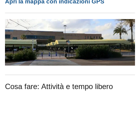
Apri la mappa con indicazioni GPS
Cosa fare: Attività e tempo libero