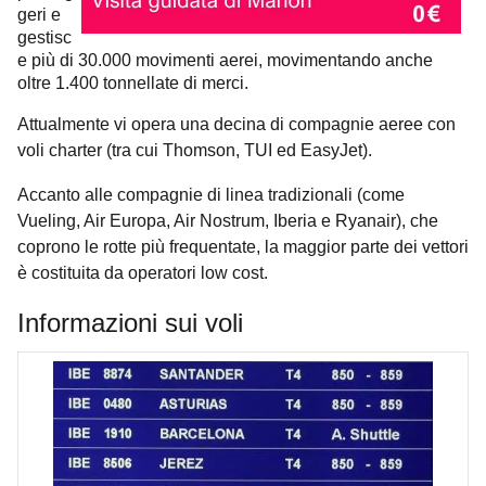
geri e
gestisc
e più di 30.000 movimenti aerei, movimentando anche
oltre 1.400 tonnellate di merci.
Attualmente vi opera una decina di compagnie aeree con
voli charter (tra cui Thomson, TUI ed EasyJet).
Accanto alle compagnie
di linea tradizionali (come
Vueling, Air Europa, Air Nostrum, Iberia e Ryanair), che
coprono le rotte più frequentate, la maggior parte dei vettori
è costituita da operatori low cost.
Informazioni sui voli