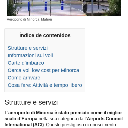
Aeroporto di Minorca, Mahon
Índice de contenidos
Strutture e servizi
Informazioni sui voli
Carte d’imbarco
Cerca voli low cost per Minorca
Come arrivare
Cosa fare: Attività e tempo libero
Strutture e servizi
L’aeroporto di Minorca è stato premiato come il miglior
scalo d’Europa
nella sua categoria dall’
Airports Council
International (ACI)
. Questo prestigioso riconoscimento