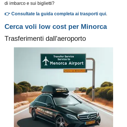
di imbarco e sui biglietti?
👉 Consultate la guida completa ai trasporti qui
.
Cerca voli low cost per Minorca
Trasferimenti dall’aeroporto