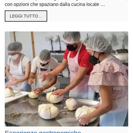
con opzioni che spaziano dalla cucina locale …
LEGGI TUTTO…