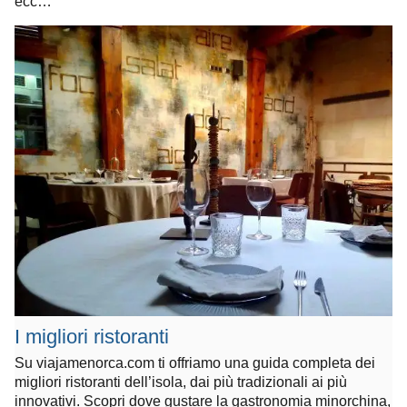
ecc…
I migliori ristoranti
Su viajamenorca.com ti offriamo una guida completa dei
migliori ristoranti dell’isola, dai più tradizionali ai più
innovativi. Scopri dove gustare la gastronomia minorchina,