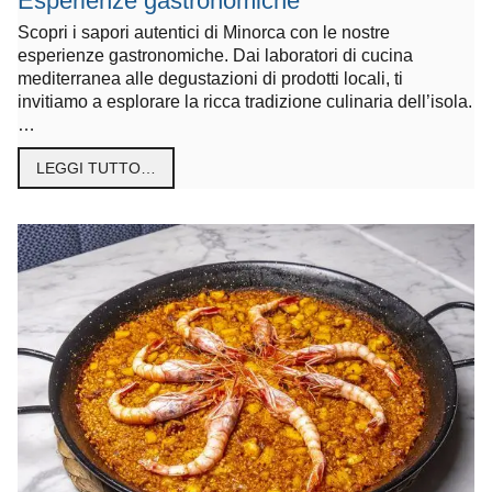
Esperienze gastronomiche
Scopri i sapori autentici di Minorca con le nostre
esperienze gastronomiche. Dai laboratori di cucina
mediterranea alle degustazioni di prodotti locali, ti
invitiamo a esplorare la ricca tradizione culinaria dell’isola.
…
LEGGI TUTTO…