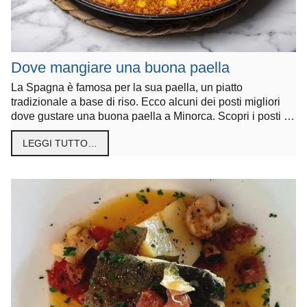
Dove mangiare una buona paella
La Spagna è famosa per la sua paella, un piatto
tradizionale a base di riso. Ecco alcuni dei posti migliori
dove gustare una buona paella a Minorca. Scopri i posti …
LEGGI TUTTO…