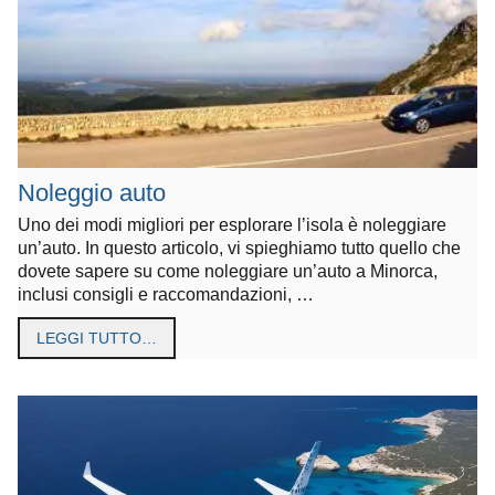
Noleggio auto
Uno dei modi migliori per esplorare l’isola è noleggiare
un’auto. In questo articolo, vi spieghiamo tutto quello che
dovete sapere su come noleggiare un’auto a Minorca,
inclusi consigli e raccomandazioni, …
LEGGI TUTTO…