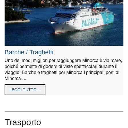
Barche / Traghetti
Uno dei modi migliori per raggiungere Minorca è via mare,
poiché permette di godere di viste spettacolari durante il
viaggio. Barche e traghetti per Minorca I principali porti di
Minorca …
LEGGI TUTTO…
Trasporto