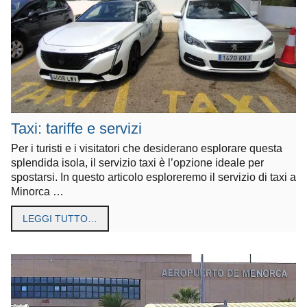
Taxi: tariffe e servizi
Per i turisti e i visitatori che desiderano esplorare questa
splendida isola, il servizio taxi è l’opzione ideale per
spostarsi. In questo articolo esploreremo il servizio di taxi a
Minorca …
LEGGI TUTTO…