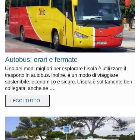
Autobus: orari e fermate
Uno dei modi migliori per esplorare l’isola è utilizzare il
trasporto in autobus. Inoltre, è un modo di viaggiare
sostenibile, economico e sicuro. L’isola è solitamente ben
collegata, anche se …
LEGGI TUTTO…