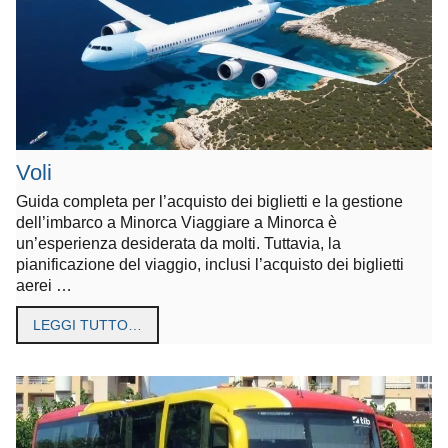
Voli
Guida completa per l’acquisto dei biglietti e la gestione
dell’imbarco a Minorca Viaggiare a Minorca è
un’esperienza desiderata da molti. Tuttavia, la
pianificazione del viaggio, inclusi l’acquisto dei biglietti
aerei …
LEGGI TUTTO…