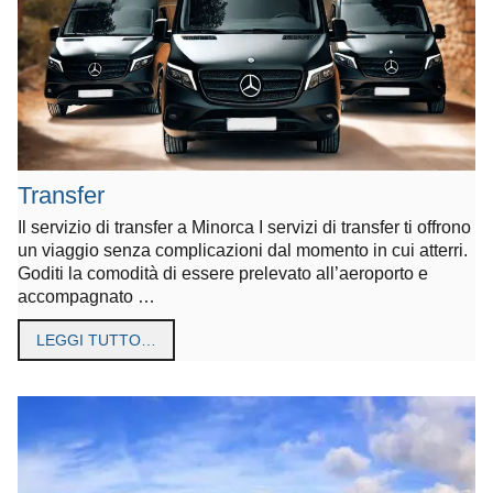
Transfer
Il servizio di transfer a Minorca I servizi di transfer ti offrono
un viaggio senza complicazioni dal momento in cui atterri.
Goditi la comodità di essere prelevato all’aeroporto e
accompagnato …
LEGGI TUTTO…