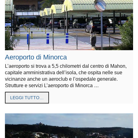
Aeroporto di Minorca
L’aeroporto si trova a 5,5 chilometri dal centro di Mahon,
capitale amministrativa dell’isola, che ospita nelle sue
vicinanze anche un aeroclub e l’ospedale generale.
Strutture e servizi L’aeroporto di Minorca …
LEGGI TUTTO…