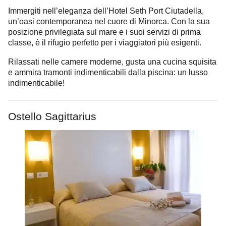
Immergiti nell’eleganza dell’Hotel Seth Port Ciutadella,
un’oasi contemporanea nel cuore di Minorca. Con la sua
posizione privilegiata sul mare e i suoi servizi di prima
classe, è il rifugio perfetto per i viaggiatori più esigenti.
Rilassati nelle camere moderne, gusta una cucina squisita
e ammira tramonti indimenticabili dalla piscina: un lusso
indimenticabile!
Ostello Sagittarius