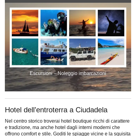
Escursioni – Noleggio imbarcazioni
Hotel dell’entroterra a Ciudadela
Nel centro storico troverai hotel boutique ricchi di carattere
e tradizione, ma anche hotel dagli interni moderni che
offrono comfort e stile. Goditi le spiagge vicine e la squisita