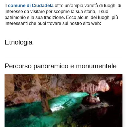
Il
offre un’ampia varietà di luoghi di
comune di Ciudadela
interesse da visitare per scoprire la sua storia, il suo
patrimonio e la sua tradizione. Ecco alcuni dei luoghi più
interessanti che puoi trovare sul nostro sito web:
Etnologia
Percorso panoramico e monumentale