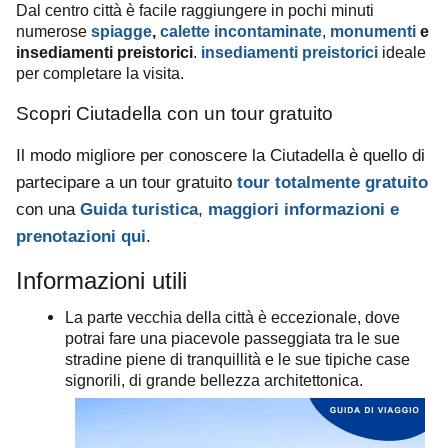
Dal centro città è facile raggiungere in pochi minuti
numerose
spiagge
,
calette incontaminate
,
monumenti
e
.
ideale
insediamenti preistorici
insediamenti preistorici
per completare la visita.
Scopri Ciutadella con un tour gratuito
Il modo migliore per conoscere la Ciutadella è quello di
partecipare a un tour gratuito
tour totalmente gratuito
con una
Guida turistica
,
maggiori informazioni e
prenotazioni qui
.
Informazioni utili
La parte vecchia della città è eccezionale, dove
potrai fare una piacevole passeggiata tra le sue
stradine piene di tranquillità e le sue tipiche case
signorili, di grande bellezza architettonica.