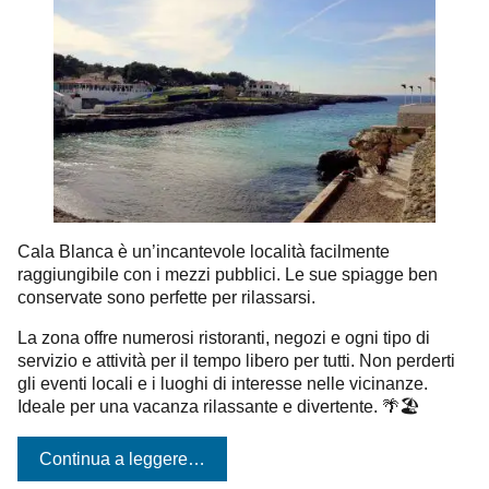
Cala Blanca è un’incantevole località facilmente
raggiungibile con i mezzi pubblici. Le sue spiagge ben
conservate sono perfette per rilassarsi.
La zona offre numerosi ristoranti, negozi e ogni tipo di
servizio e attività per il tempo libero per tutti. Non perderti
gli eventi locali e i luoghi di interesse nelle vicinanze.
Ideale per una vacanza rilassante e divertente. 🌴🏖️
Continua a leggere…