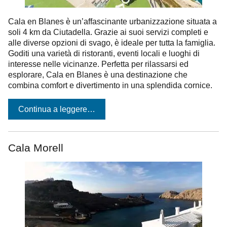
Cala en Blanes è un’affascinante urbanizzazione situata a
soli 4 km da Ciutadella. Grazie ai suoi servizi completi e
alle diverse opzioni di svago, è ideale per tutta la famiglia.
Goditi una varietà di ristoranti, eventi locali e luoghi di
interesse nelle vicinanze. Perfetta per rilassarsi ed
esplorare, Cala en Blanes è una destinazione che
combina comfort e divertimento in una splendida cornice.
Continua a leggere…
Cala Morell