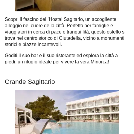
Scopri il fascino dell’Hostal Sagitario, un accogliente
alloggio nel cuore della città. Perfetto per famiglie e
viaggiatori in cerca di pace e tranquillità, questo ostello si
trova nel centro storico di Ciutadella, vicino a monumenti
storici e piazze incantevoli.
Goditi il suo bar e il suo ristorante ed esplora la città a
piedi: un rifugio ideale per vivere la vera Minorca!
Grande Sagittario