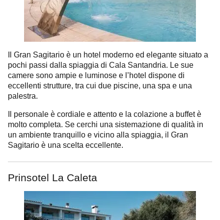
Il Gran Sagitario è un hotel moderno ed elegante situato a
pochi passi dalla spiaggia di Cala Santandria. Le sue
camere sono ampie e luminose e l’hotel dispone di
eccellenti strutture, tra cui due piscine, una spa e una
palestra.
Il personale è cordiale e attento e la colazione a buffet è
molto completa. Se cerchi una sistemazione di qualità in
un ambiente tranquillo e vicino alla spiaggia, il Gran
Sagitario è una scelta eccellente.
Prinsotel La Caleta