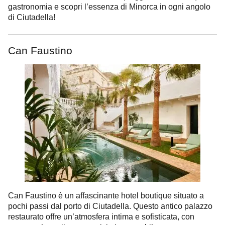
gastronomia e scopri l’essenza di Minorca in ogni angolo
di Ciutadella!
Can Faustino
Can Faustino è un affascinante hotel boutique situato a
pochi passi dal porto di Ciutadella. Questo antico palazzo
restaurato offre un’atmosfera intima e sofisticata, con