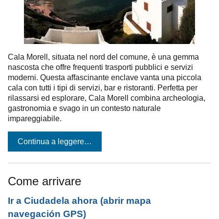
Cala Morell, situata nel nord del comune, è una gemma
nascosta che offre frequenti trasporti pubblici e servizi
moderni. Questa affascinante enclave vanta una piccola
cala con tutti i tipi di servizi, bar e ristoranti. Perfetta per
rilassarsi ed esplorare, Cala Morell combina archeologia,
gastronomia e svago in un contesto naturale
impareggiabile.
Continua a leggere…
Come arrivare
Ir a Ciudadela ahora
(abrir mapa
navegación GPS)