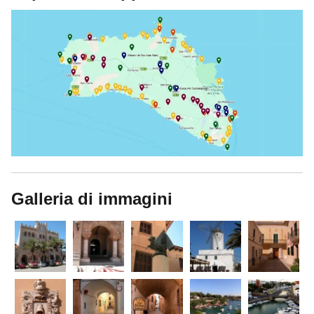
Galleria di immagini