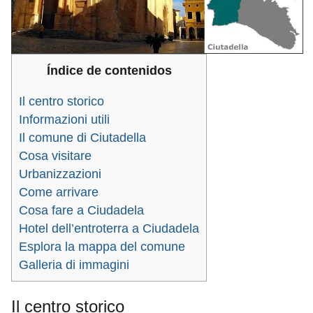
Índice de contenidos
Il centro storico
Informazioni utili
Il comune di Ciutadella
Cosa visitare
Urbanizzazioni
Come arrivare
Cosa fare a Ciudadela
Hotel dell’entroterra a Ciudadela
Esplora la mappa del comune
Galleria di immagini
Il centro storico