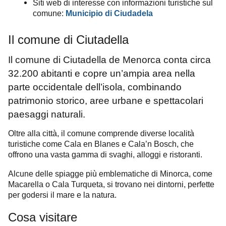
Siti web di interesse con informazioni turistiche sul
comune:
Municipio di Ciudadela
Il comune di Ciutadella
Il comune di Ciutadella de Menorca conta circa
32.200 abitanti e copre un’ampia area nella
parte occidentale dell’isola, combinando
patrimonio storico, aree urbane e spettacolari
paesaggi naturali.
Oltre alla città, il comune comprende diverse località
turistiche come Cala en Blanes e Cala’n Bosch, che
offrono una vasta gamma di svaghi, alloggi e ristoranti.
Alcune delle spiagge più emblematiche di Minorca, come
Macarella o Cala Turqueta, si trovano nei dintorni, perfette
per godersi il mare e la natura.
Cosa visitare