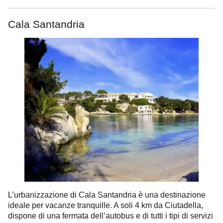
Cala Santandria
L’urbanizzazione di Cala Santandria è una destinazione
ideale per vacanze tranquille. A soli 4 km da Ciutadella,
dispone di una fermata dell’autobus e di tutti i tipi di servizi