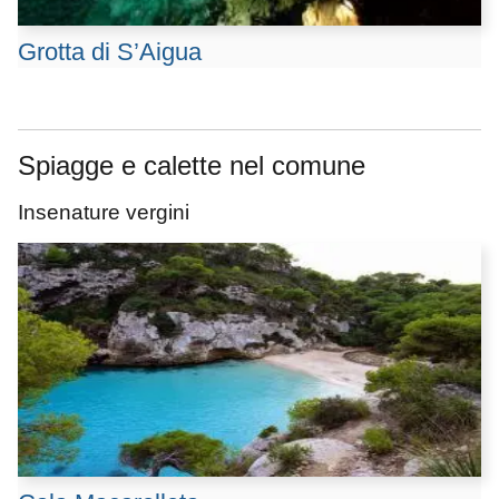
Grotta di S’Aigua
Spiagge e calette nel comune
Insenature vergini