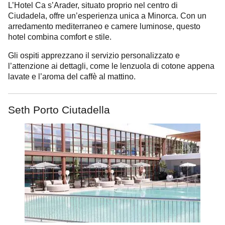
L’Hotel Ca s’Arader, situato proprio nel centro di
Ciudadela, offre un’esperienza unica a Minorca. Con un
arredamento mediterraneo e camere luminose, questo
hotel combina comfort e stile.
Gli ospiti apprezzano il servizio personalizzato e
l’attenzione ai dettagli, come le lenzuola di cotone appena
lavate e l’aroma del caffè al mattino.
Seth Porto Ciutadella