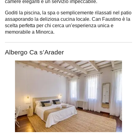
camere eleganti e un servizio impeccabile.
Goditi la piscina, la spa o semplicemente rilassati nel patio
assaporando la deliziosa cucina locale. Can Faustino è la
scelta perfetta per chi cerca un’esperienza unica e
memorabile a Minorca.
Albergo Ca s’Arader