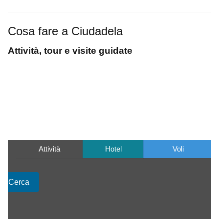
Cosa fare a Ciudadela
Attività, tour e visite guidate
Attività
Hotel
Voli
Cerca