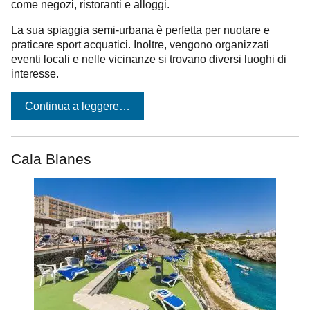
come negozi, ristoranti e alloggi.
La sua spiaggia semi-urbana è perfetta per nuotare e
praticare sport acquatici. Inoltre, vengono organizzati
eventi locali e nelle vicinanze si trovano diversi luoghi di
interesse.
Continua a leggere…
Cala Blanes