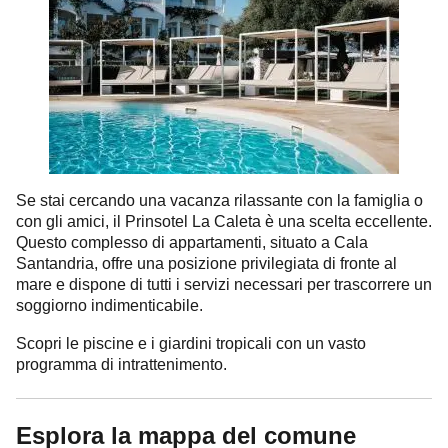
Se stai cercando una vacanza rilassante con la famiglia o
con gli amici, il Prinsotel La Caleta è una scelta eccellente.
Questo complesso di appartamenti, situato a Cala
Santandria, offre una posizione privilegiata di fronte al
mare e dispone di tutti i servizi necessari per trascorrere un
soggiorno indimenticabile.
Scopri le piscine e i giardini tropicali con un vasto
programma di intrattenimento.
Esplora la mappa del comune