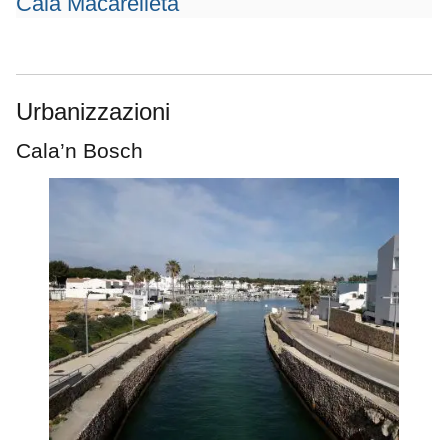
Cala Macarelleta
Urbanizzazioni
Cala’n Bosch