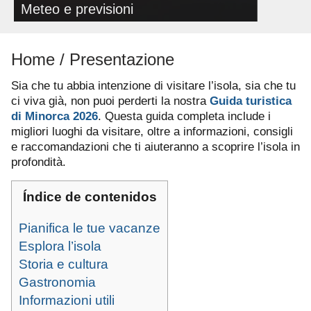
Meteo e previsioni
Home / Presentazione
Sia che tu abbia intenzione di visitare l’isola, sia che tu
ci viva già, non puoi perderti la nostra
Guida turistica
di Minorca 2026
.
Questa guida completa include i
migliori luoghi da visitare, oltre a informazioni, consigli
e raccomandazioni che ti aiuteranno a scoprire l’isola in
profondità.
Índice de contenidos
Pianifica le tue vacanze
Esplora l’isola
Storia e cultura
Gastronomia
Informazioni utili