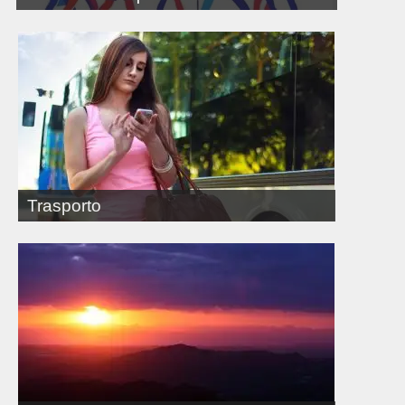
Trasporto