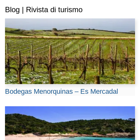
Blog | Rivista di turismo
Bodegas Menorquinas – Es Mercadal