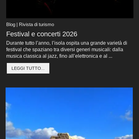
Blog | Rivista di turismo
Festival e concerti 2026
Durante tutto l’anno, l’isola ospita una grande varietà di
festival che spaziano tra diversi generi musicali: dalla
musica classica al jazz, fino all’elettronica e al ...
LEGGI TUTTO...