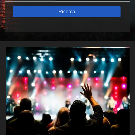
Ricerca