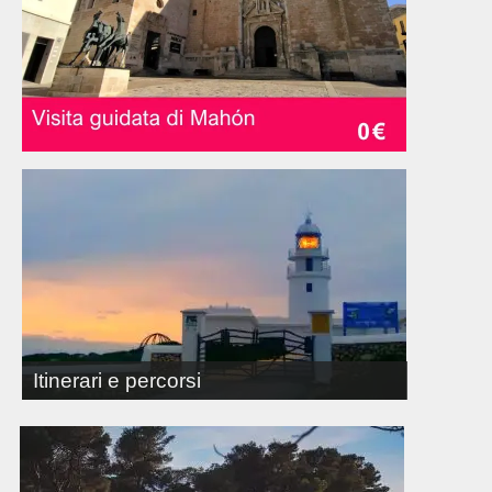
Itinerari e percorsi