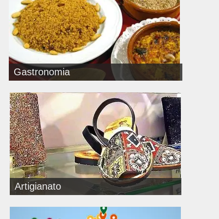
Gastronomia
Artigianato