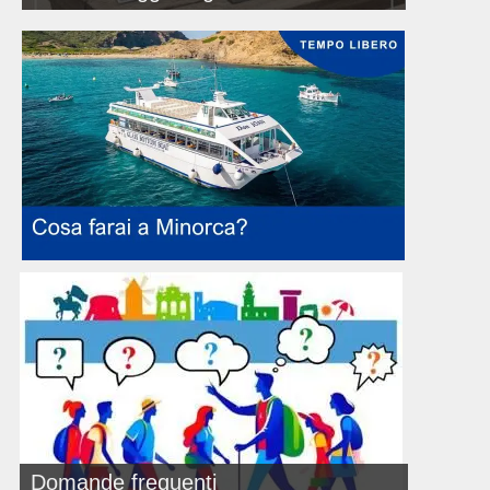
Domande frequenti