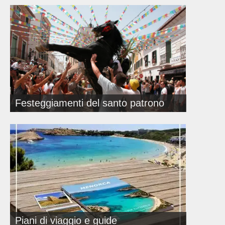
Festeggiamenti del santo patrono
Piani di viaggio e guide