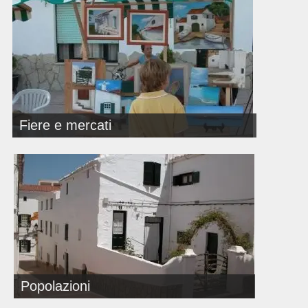
Fiere e mercati
Popolazioni