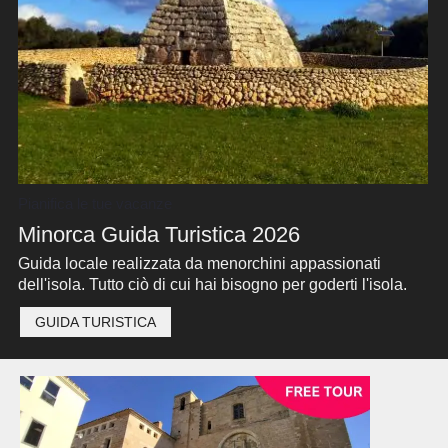
Pianifica le tue vacanze
Minorca Guida Turistica 2026
Guida locale realizzata da menorchini appassionati
dell'isola. Tutto ciò di cui hai bisogno per goderti l'isola.
GUIDA TURISTICA