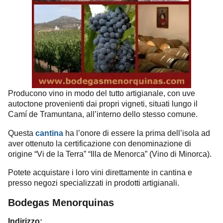
Producono vino in modo del tutto artigianale, con uve
autoctone provenienti dai propri vigneti, situati lungo il
Camí de Tramuntana, all’interno dello stesso comune.
Questa
cantina
ha l’onore di essere la prima dell’isola ad
aver ottenuto la certificazione con denominazione di
origine “Vi de la Terra” “Illa de Menorca” (Vino di Minorca).
Potete acquistare i loro vini direttamente in cantina e
presso negozi specializzati in prodotti artigianali.
Bodegas Menorquinas
Indirizzo: