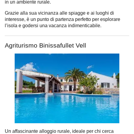
in un ambiente rurale.
Grazie alla sua vicinanza alle spiagge e ai luoghi di
interesse, è un punto di partenza perfetto per esplorare
l’isola e godersi una vacanza indimenticabile.
Agriturismo Binissafullet Vell
Un affascinante alloggio rurale, ideale per chi cerca