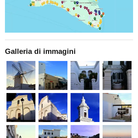
Galleria di immagini