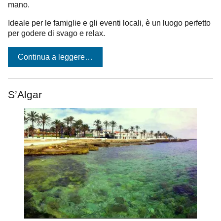
mano.
Ideale per le famiglie e gli eventi locali, è un luogo perfetto
per godere di svago e relax.
Continua a leggere…
S’Algar