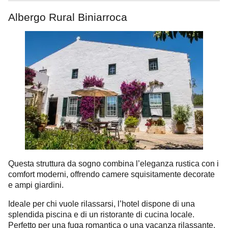
Albergo Rural Biniarroca
Questa struttura da sogno combina l’eleganza rustica con i
comfort moderni, offrendo camere squisitamente decorate
e ampi giardini.
Ideale per chi vuole rilassarsi, l’hotel dispone di una
splendida piscina e di un ristorante di cucina locale.
Perfetto per una fuga romantica o una vacanza rilassante.