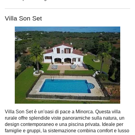
Villa Son Set
Villa Son Set è un’oasi di pace a Minorca. Questa villa
rurale offre splendide viste panoramiche sulla natura, un
design contemporaneo e una piscina privata. Ideale per
famiglie e gruppi, la sistemazione combina comfort e lusso