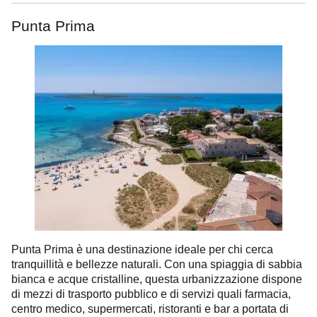
Punta Prima
Punta Prima è una destinazione ideale per chi cerca
tranquillità e bellezze naturali. Con una spiaggia di sabbia
bianca e acque cristalline, questa urbanizzazione dispone
di mezzi di trasporto pubblico e di servizi quali farmacia,
centro medico, supermercati, ristoranti e bar a portata di