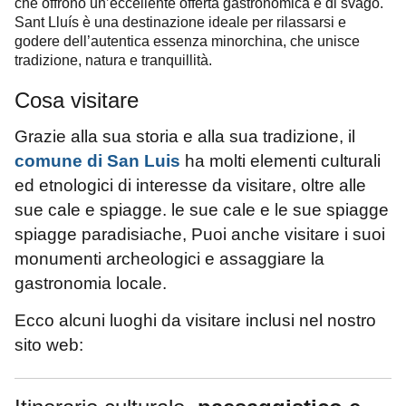
che offrono un’eccellente offerta gastronomica e di svago.
Sant Lluís è una destinazione ideale per rilassarsi e
godere dell’autentica essenza minorchina, che unisce
tradizione, natura e tranquillità.
Cosa visitare
Grazie alla sua storia e alla sua tradizione,
il
comune di San Luis
ha molti elementi culturali
ed etnologici di interesse da visitare, oltre alle
sue cale e spiagge.
le sue cale e le sue spiagge
spiagge paradisiache
,
Puoi anche visitare i suoi
monumenti archeologici e assaggiare la
gastronomia locale.
Ecco alcuni luoghi da visitare inclusi nel nostro
sito web: