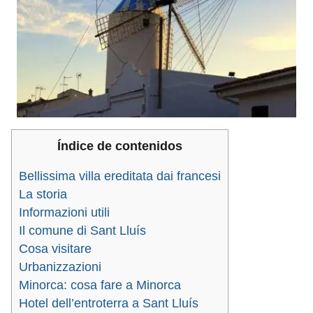
Índice de contenidos
Bellissima villa ereditata dai francesi
La storia
Informazioni utili
Il comune di Sant Lluís
Cosa visitare
Urbanizzazioni
Minorca: cosa fare a Minorca
Hotel dell’entroterra a Sant Lluís