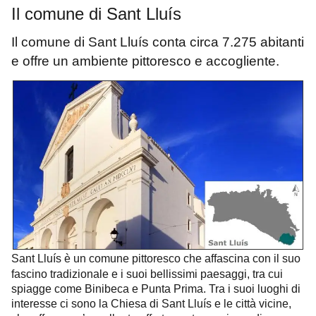
Il comune di Sant Lluís
Il comune di Sant Lluís conta circa 7.275 abitanti
e offre un ambiente pittoresco e accogliente.
Sant Lluís è un comune pittoresco che affascina con il suo
fascino tradizionale e i suoi bellissimi paesaggi, tra cui
spiagge come Binibeca e Punta Prima. Tra i suoi luoghi di
interesse ci sono la Chiesa di Sant Lluís e le città vicine,