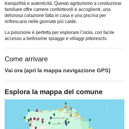
tranquillità e autenticità. Questo agriturismo a conduzione
familiare offre camere confortevoli e accoglienti, una
deliziosa colazione fatta in casa e una piscina per
rinfrescarsi nelle giornate più calde.
La posizione è perfetta per esplorare l’isola, con facile
accesso a bellissime spiagge e villaggi pittoreschi.
Come arrivare
Vai ora
(apri la mappa
navigazione
GPS)
Esplora la mappa del comune