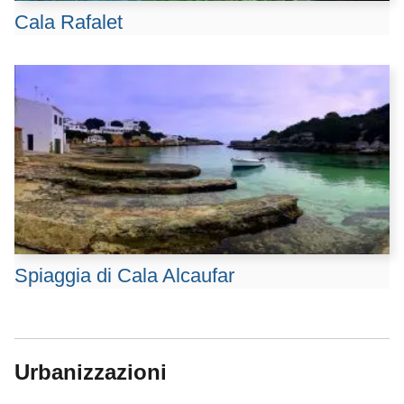
Cala Rafalet
Spiaggia di Cala Alcaufar
Urbanizzazioni