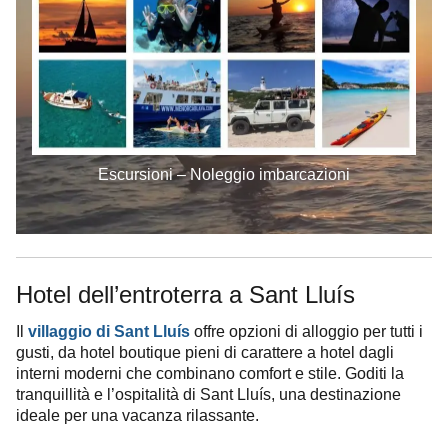
Escursioni – Noleggio imbarcazioni
Hotel dell’entroterra a Sant Lluís
Il
villaggio di Sant Lluís
offre opzioni di alloggio per tutti i
gusti, da hotel boutique pieni di carattere a hotel dagli
interni moderni che combinano comfort e stile. Goditi la
tranquillità e l’ospitalità di Sant Lluís, una destinazione
ideale per una vacanza rilassante.