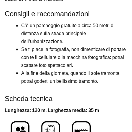
Consigli e raccomandazioni
C’è un parcheggio gratuito a circa 50 metri di
distanza sulla strada principale
dell’urbanizzazione.
Se ti piace la fotografia, non dimenticare di portare
con te il cellulare o la macchina fotografica: potrai
scattare foto spettacolari.
Alla fine della giornata, quando il sole tramonta,
potrai goderti un bellissimo tramonto.
Scheda tecnica
Lunghezza: 120 m, Larghezza media: 35 m