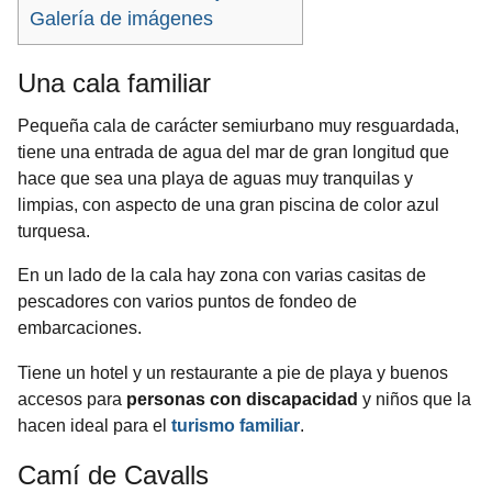
Galería de imágenes
Una cala familiar
Pequeña cala de carácter semiurbano
muy resguardada,
tiene una entrada de agua del mar de gran longitud que
hace que sea una playa de aguas muy tranquilas y
limpias, con aspecto de una gran piscina de color azul
turquesa.
En un lado de la cala hay zona con varias casitas de
pescadores con varios puntos de fondeo de
embarcaciones.
Tiene un hotel y un restaurante a pie de playa y buenos
accesos para
personas con discapacidad
y niños que la
hacen
ideal para el
turismo familiar
.
Camí de Cavalls