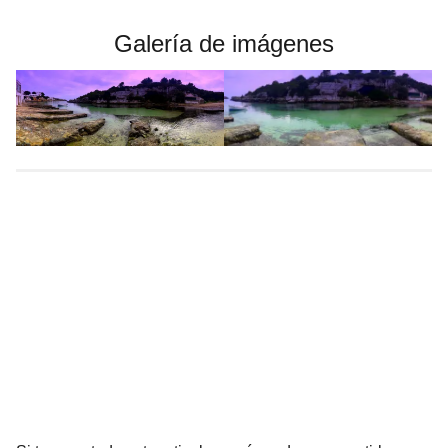
Galería de imágenes