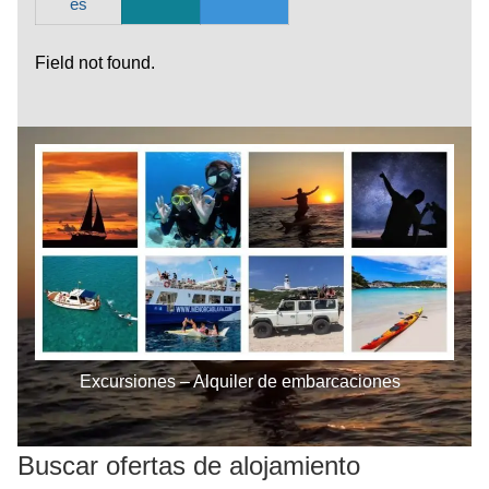
es
Field not found.
Excursiones – Alquiler de embarcaciones
Buscar ofertas de alojamiento