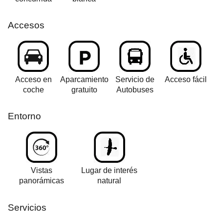
Accesos
Acceso en
Aparcamiento
Servicio de
Acceso fácil
coche
gratuito
Autobuses
Entorno
Vistas
Lugar de interés
panorámicas
natural
Servicios