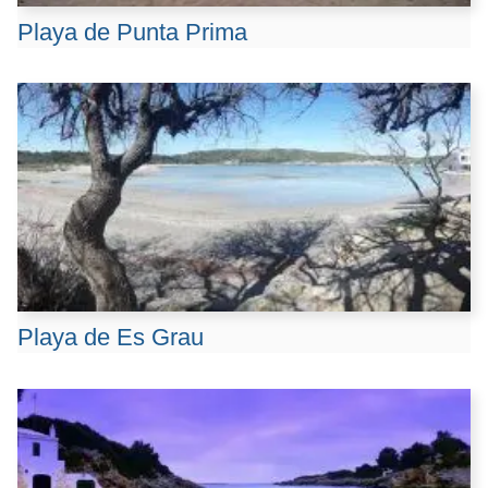
Playa de Punta Prima
Playa de Es Grau