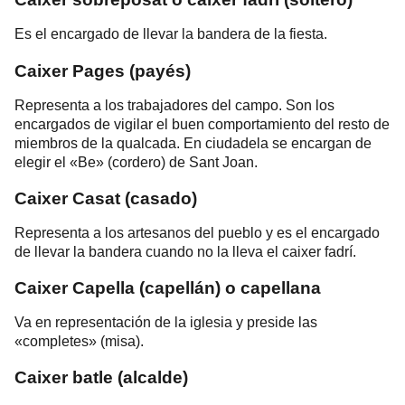
Es el encargado de llevar la bandera de la fiesta.
Caixer Pages
(
payés)
Representa a los trabajadores del campo. Son los
encargados de vigilar el buen comportamiento del resto de
miembros de la qualcada. En ciudadela se encargan de
elegir el «Be» (cordero) de Sant Joan.
Caixer Casat
(casado)
Representa a los artesanos del pueblo y es el encargado
de llevar la bandera cuando no la lleva el caixer fadrí.
Caixer Capella (capellán) o capellana
Va en representación de la iglesia y preside las
«completes» (misa).
Caixer batle (alcalde)