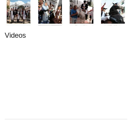
Videos