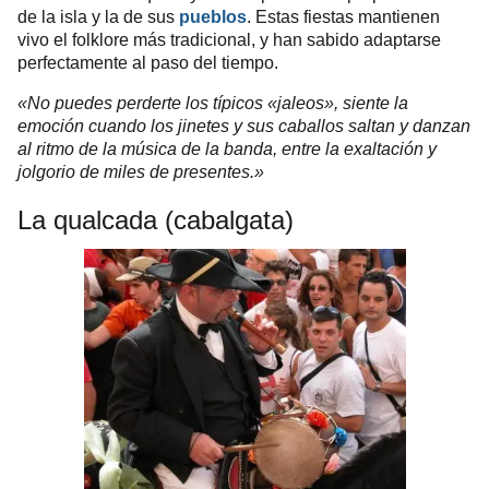
de la isla y la de sus
pueblos
. Estas fiestas mantienen
vivo el folklore más tradicional, y han sabido adaptarse
perfectamente al paso del tiempo.
«No puedes perderte los típicos «jaleos», siente la
emoción cuando los jinetes y sus caballos saltan y danzan
al ritmo de la música de la banda, entre la exaltación y
jolgorio de miles de presentes.»
La qualcada (cabalgata)