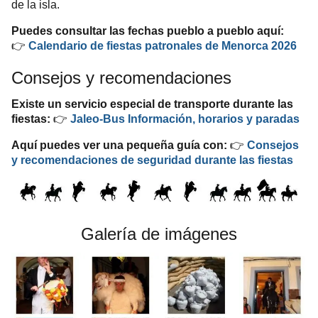
de la isla.
Puedes consultar las fechas pueblo a pueblo aquí:
👉
Calendario de fiestas patronales de Menorca 2026
Consejos y recomendaciones
Existe un servicio especial de transporte durante las
👉
fiestas:
Jaleo-Bus
Información, horarios y paradas
👉
Consejos
Aquí
puedes ver una pequeña guía con:
y recomendaciones de seguridad durante las fiestas
Galería de imágenes