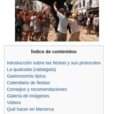
Índice de contenidos
Introducción sobre las fiestas y sus protocolos
La qualcada (cabalgata)
Gastronomía típica
Calendario de fiestas
Consejos y recomendaciones
Galería de imágenes
Videos
Qué hacer en Menorca