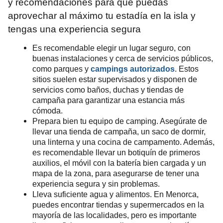
y recomendaciones para que puedas
aprovechar al máximo tu estadía en la isla y
tengas una experiencia segura
Es recomendable elegir un lugar seguro, con
buenas instalaciones y cerca de servicios públicos,
como parques y
campings autorizados
. Estos
sitios suelen estar supervisados y disponen de
servicios como baños, duchas y tiendas de
campaña para garantizar una estancia más
cómoda.
Prepara bien tu equipo de camping. Asegúrate de
llevar una tienda de campaña, un saco de dormir,
una linterna y una cocina de campamento. Además,
es recomendable llevar un botiquín de primeros
auxilios, el móvil con la batería bien cargada y un
mapa de la zona, para asegurarse de tener una
experiencia segura y sin problemas.
Lleva suficiente agua y alimentos. En Menorca,
puedes encontrar tiendas y supermercados en la
mayoría de las localidades, pero es importante