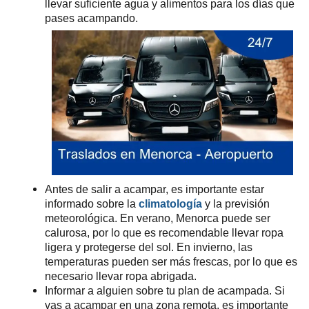
llevar suficiente agua y alimentos para los días que
pases acampando.
Antes de salir a acampar, es importante estar
informado sobre la
climatología
y la previsión
meteorológica. En verano, Menorca puede ser
calurosa, por lo que es recomendable llevar ropa
ligera y protegerse del sol. En invierno, las
temperaturas pueden ser más frescas, por lo que es
necesario llevar ropa abrigada.
Informar a alguien sobre tu plan de acampada. Si
vas a acampar en una zona remota, es importante