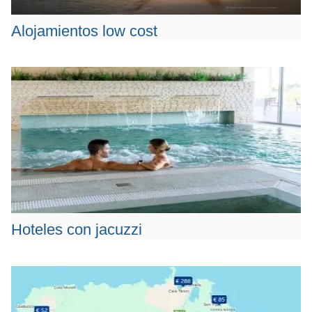
Alojamientos low cost
Hoteles con jacuzzi