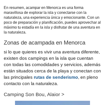
En resumen, acampar en Menorca es una forma
maravillosa de explorar la isla y conectarse con la
naturaleza, una experiencia única y emocionante. Con un
poco de preparación y planificación, puedes aprovechar al
máximo tu estadía en la isla y disfrutar de una aventura en
la naturaleza.
Zonas de acampada en Menorca
si lo que quieres es vivir una aventura diferente,
existen dos campings en la isla que cuentan
con todas las comodidades y servicios, además
están situados cerca de la playa y conectan con
las principales
rutas de senderismo
, en pleno
contacto con la naturaleza.
Camping Son Bou, Alaior >