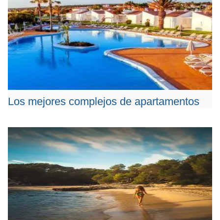
Los mejores complejos de apartamentos