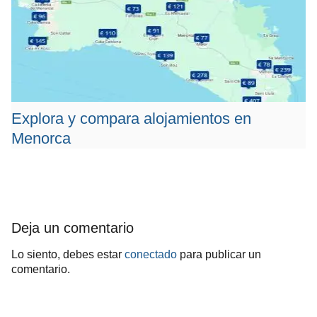
Explora y compara alojamientos en
Menorca
Deja un comentario
Lo siento, debes estar
conectado
para publicar un
comentario.