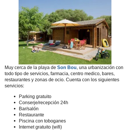
Muy cerca de la playa de
Son Bou
, una urbanización con
todo tipo de servicios, farmacia, centro medico, bares,
restaurantes y zonas de ocio. Cuenta con los siguientes
servicios:
Parking gratuito
Conserje/recepción 24h
Bar/salón
Restaurante
Piscina con toboganes
Internet gratuito (wifi)