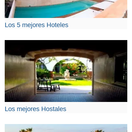
Los 5 mejores Hoteles
Los mejores Hostales