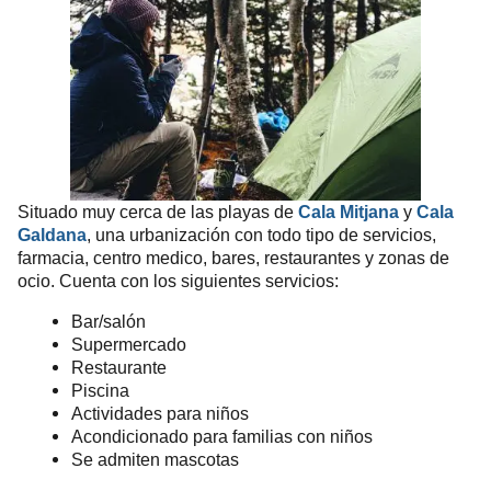
Situado muy cerca de las playas de
Cala Mitjana
y
Cala
Galdana
, una urbanización con todo tipo de servicios,
farmacia, centro medico, bares, restaurantes y zonas de
ocio. Cuenta con los siguientes servicios:
Bar/salón
Supermercado
Restaurante
Piscina
Actividades para niños
Acondicionado para familias con niños
Se admiten mascotas