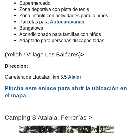
Supermercado
Zona deportiva con pista de tenis
Zona infantil con actividades para lo niños
Parcelas para
Autocaravanas
Bungalows
Acondicionado para familias con niños
Adaptado para personas discapacitadas
(Yelloh ! Village Les Baléares)
>
Dirección
:
Carretera de Llucalari, km 3,5
Alaior
Pincha este enlace para abrir la ubicación en
el mapa
Camping S’Atalaia, Ferrerías >