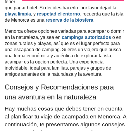
tener
que pagar hotel. Si decides hacerlo, por favor dejad la
playa limpia
,
y
respetad el entorno
, recuerda que la isla
de Menorca es una
reserva de la biosfera
.
Menorca ofrece opciones variadas para acampar o dormir
en la naturaleza, ya sea en
campings autorizados
o en
zonas rurales y playas, así que es el lugar perfecto para
una escapada de camping. Si eres un viajero que busca
una forma económica y auténtica de explorar la isla,
acampar es la opción perfecta.
Una experiencia
inolvidable, ideal para familias, parejas y grupos de
amigos amantes de la naturaleza y la aventura.
Consejos y Recomendaciones para
una aventura en la naturaleza
Hay muchas cosas que debes tener en cuenta
al planificar tu viaje de acampada en Menorca. A
continuación, te presentamos algunos consejos