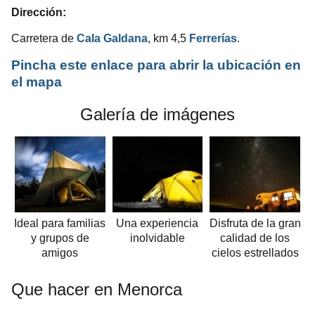
Dirección
:
Carretera de
Cala Galdana
, km 4,5
Ferrerías
.
Pincha este enlace para abrir la ubicación en
el mapa
Galería de imágenes
Ideal para familias
Una experiencia
Disfruta de la gran
y grupos de
inolvidable
calidad de los
amigos
cielos estrellados
Que hacer en Menorca