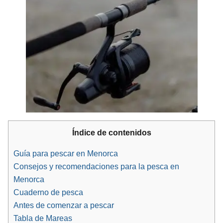
Índice de contenidos
Guía para pescar en Menorca
Consejos y recomendaciones para la pesca en
Menorca
Cuaderno de pesca
Antes de comenzar a pescar
Tabla de Mareas