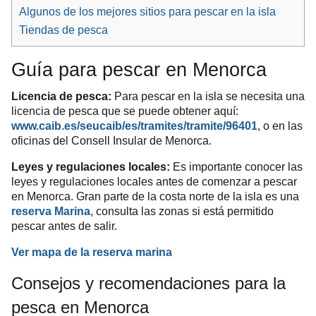
Algunos de los mejores sitios para pescar en la isla
Tiendas de pesca
Guía para pescar en Menorca
Licencia de pesca:
Para pescar en la isla se necesita una
licencia de pesca que se puede obtener aquí:
www.caib.es/seucaib/es/tramites/tramite/96401
, o en las
oficinas del Consell Insular de Menorca.
Leyes y regulaciones locales:
Es importante conocer las
leyes y regulaciones locales antes de comenzar a pescar
en Menorca. Gran parte de la costa norte de la isla es una
reserva Marina
, consulta las zonas si está permitido
pescar antes de salir.
Ver mapa de la reserva marina
Consejos y recomendaciones para la
pesca en Menorca