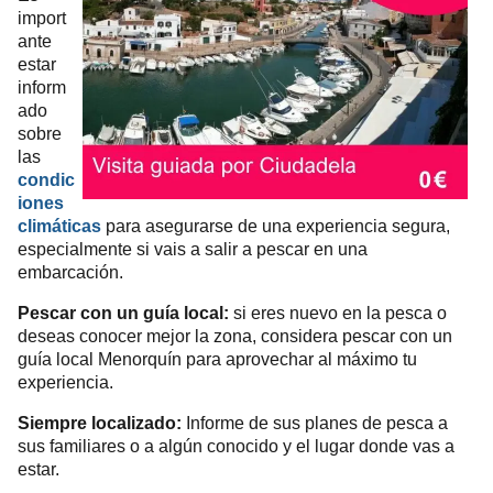
import
ante
estar
inform
ado
sobre
las
condic
iones
climáticas
para asegurarse de una experiencia segura,
especialmente si vais a salir a pescar en una
embarcación.
Pescar con un guía local:
si eres nuevo en la pesca o
deseas conocer mejor la zona, considera pescar con un
guía local Menorquín para aprovechar al máximo tu
experiencia.
Siempre localizado:
Informe de sus planes de pesca a
sus familiares o a algún conocido y el lugar donde vas a
estar.