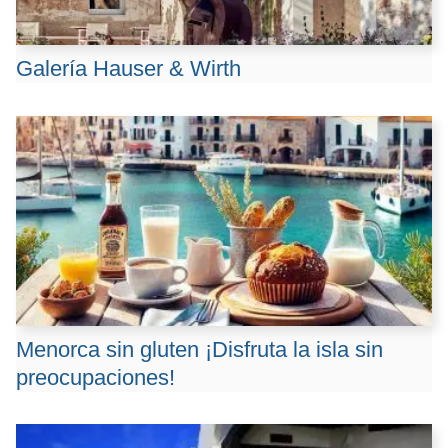
Galería Hauser & Wirth
Menorca sin gluten ¡Disfruta la isla sin
preocupaciones!