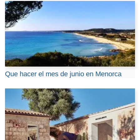
Que hacer el mes de junio en Menorca