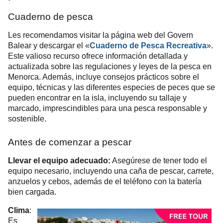
Cuaderno de pesca
Les recomendamos visitar la página web del Govern
Balear y descargar el «
Cuaderno de Pesca Recreativa
».
Este valioso recurso ofrece información detallada y
actualizada sobre las regulaciones y leyes de la pesca en
Menorca. Además, incluye consejos prácticos sobre el
equipo, técnicas y las diferentes especies de peces que se
pueden encontrar en la isla, incluyendo su tallaje y
marcado, imprescindibles para una pesca responsable y
sostenible.
Antes de comenzar a pescar
Llevar el equipo adecuado:
Asegúrese de tener todo el
equipo necesario, incluyendo una caña de pescar, carrete,
anzuelos y cebos, además de el teléfono con la batería
bien cargada.
Clima
:
Es