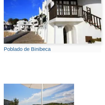
Poblado de Binibeca