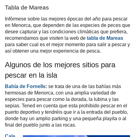
Tabla de Mareas
Infórmese sobre las mejores épocas del año para pescar
en Menorca, que dependen de las especies de peces que
desee capturar y las condiciones climáticas que prefiera,
recomendamos que visiten la web de
tabla de Mareas
para saber cual es el mejor momento para salir a pescar y
así obtener una mejor experiencia de pesca.
Algunos de los mejores sitios para
pescar en la isla
Bahía de Fornells
:
se trata de una de las bahías más
hermosas de Menorca, con una amplia variedad de
especies para pescar como la dorada, la lubina y las
sepias. Tened en cuenta que esta prohibido pescar en el
puerto deportivo y tendréis que ir a la entrada del pueblo,
donde hay un amplio parking y una pequeña playita o al
final del pueblo junto a las rocas.
Cala