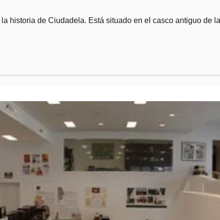
a historia de Ciudadela. Está situado en el casco antiguo de l