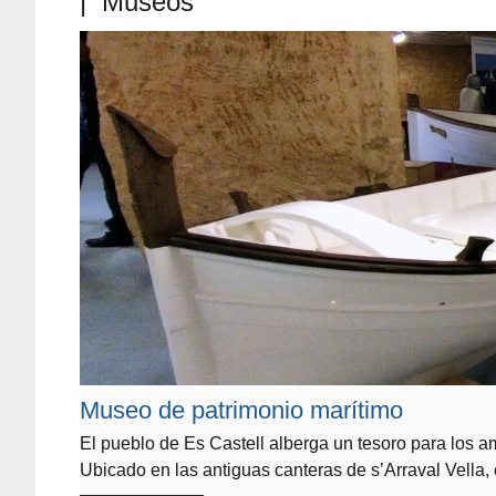
| Museos
Museo de patrimonio marítimo
El pueblo de Es Castell alberga un tesoro para los 
Ubicado en las antiguas canteras de s’Arraval Vella,