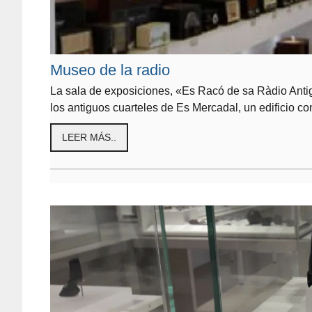
Museo de la radio
La sala de exposiciones, «Es Racó de sa Ràdio Antig
los antiguos cuarteles de Es Mercadal, un edificio c
LEER MÁS..