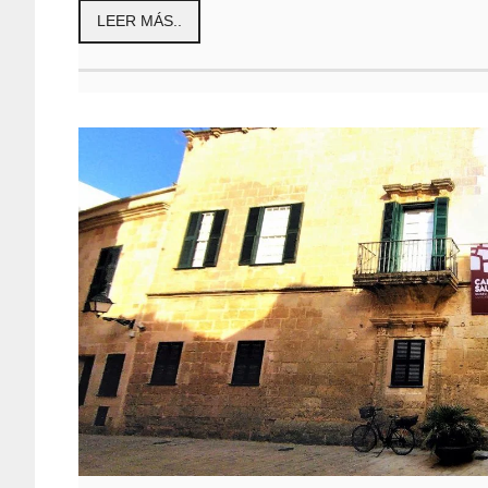
LEER MÁS..