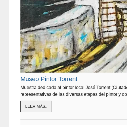
Museo Pintor Torrent
Muestra dedicada al pintor local José Torrent (Ciut
representativas de las diversas etapas del pintor y o
LEER MÁS..