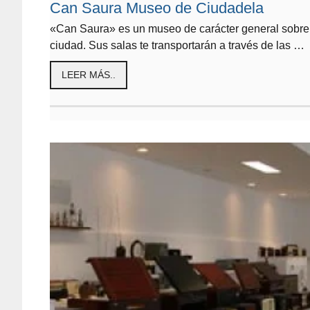
Can Saura Museo de Ciudadela
«Can Saura» es un museo de carácter general sobre l
ciudad. Sus salas te transportarán a través de las …
LEER MÁS..