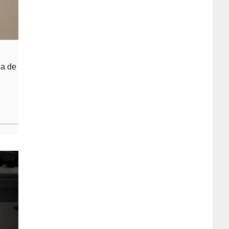
ca de