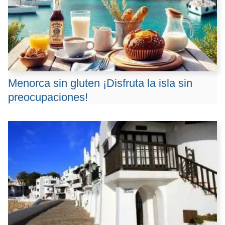
Menorca sin gluten ¡Disfruta la isla sin
preocupaciones!