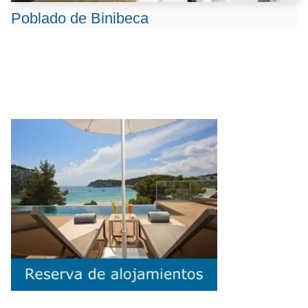
Poblado de Binibeca