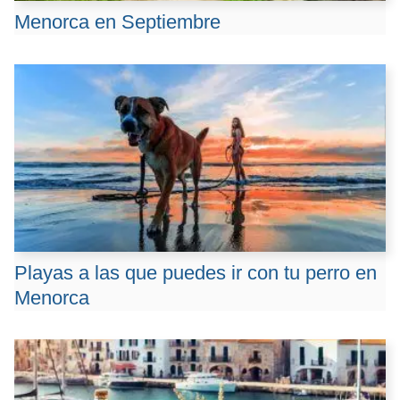
Menorca en Septiembre
Playas a las que puedes ir con tu perro en
Menorca