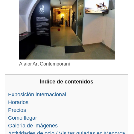
Alaior Art Contemporani
Índice de contenidos
Exposición internacional
Horarios
Precios
Como llegar
Galeria de imágenes
Actividades de ocio / Visitas guiadas en Menorca