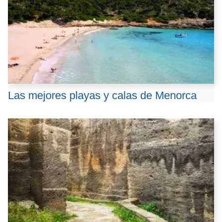
Las mejores playas y calas de Menorca