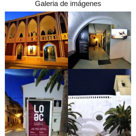
Galeria de imágenes