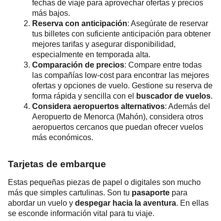
fechas de viaje para aprovechar ofertas y precios
más bajos.
Reserva con anticipación
: Asegúrate de reservar
tus billetes con suficiente anticipación para obtener
mejores tarifas y asegurar disponibilidad,
especialmente en temporada alta.
Comparación de precios
: Compare entre todas
las compañías low-cost para encontrar las mejores
ofertas y opciones de vuelo. Gestione su reserva de
forma rápida y sencilla con el
buscador de vuelos
.
Considera aeropuertos alternativos
: Además del
Aeropuerto de Menorca (Mahón), considera otros
aeropuertos cercanos que puedan ofrecer vuelos
más económicos.
Tarjetas de embarque
Estas pequeñas piezas de papel o digitales son mucho
más que simples cartulinas. Son tu
pasaporte
para
abordar un vuelo y
despegar hacia la aventura
. En ellas
se esconde información vital para tu viaje.