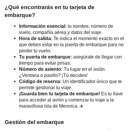
¿Qué encontrarás en tu tarjeta de
embarque?
Información esencial:
tu nombre, número de
vuelo, compañía aérea y datos del viaje.
Hora de salida:
Te indica el momento exacto en el
que debes estar en la puerta de embarque para no
perder tu vuelo.
Tu puerta de embarque:
asegúrate de llegar con
tiempo para evitar prisas.
Número de asiento:
Tu lugar en el avión.
¿Ventana o pasillo? ¡Tú decides!
Código de reserva:
Un identificador único que te
permite gestionar tu viaje.
¡Guarda bien tu tarjeta de embarque!
Es tu llave
para acceder al avión y comenzar tu viaje a la
maravillosa isla de Menorca. ✈️️
Gestión del embarque