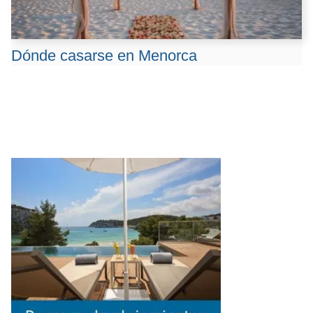
Dónde casarse en Menorca