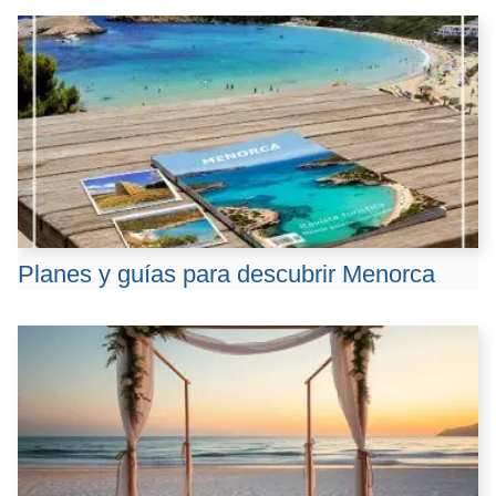
Planes y guías para descubrir Menorca