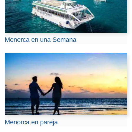
Menorca en una Semana
Menorca en pareja