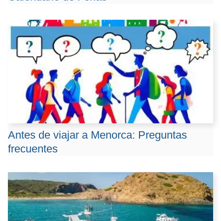
Antes de viajar a Menorca: Preguntas
frecuentes