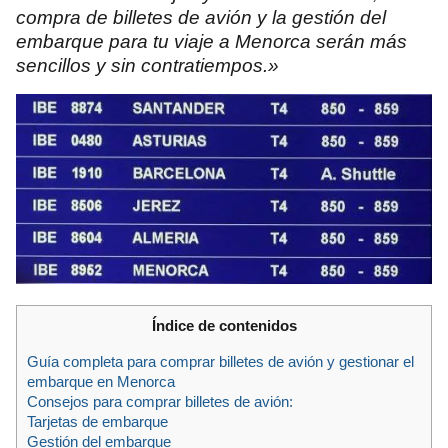
compra de billetes de avión y la gestión del
embarque para tu viaje a Menorca serán más
sencillos y sin contratiempos.»
Índice de contenidos
Guía completa para comprar billetes de avión y gestionar el
embarque en Menorca
Consejos para comprar billetes de avión:
Tarjetas de embarque
Gestión del embarque