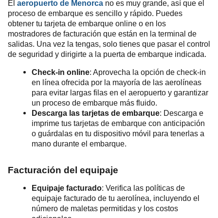
El
aeropuerto de Menorca
no es muy grande, así que el
proceso de embarque es sencillo y rápido. Puedes
obtener tu tarjeta de embarque online o en los
mostradores de facturación que están en la terminal de
salidas. Una vez la tengas, solo tienes que pasar el control
de seguridad y dirigirte a la puerta de embarque indicada.
Check-in online
: Aprovecha la opción de check-in
en línea ofrecida por la mayoría de las aerolíneas
para evitar largas filas en el aeropuerto y garantizar
un proceso de embarque más fluido.
Descarga las tarjetas de embarque
: Descarga e
imprime tus tarjetas de embarque con anticipación
o guárdalas en tu dispositivo móvil para tenerlas a
mano durante el embarque.
Facturación del equipaje
Equipaje facturado
: Verifica las políticas de
equipaje facturado de tu aerolínea, incluyendo el
número de maletas permitidas y los costos