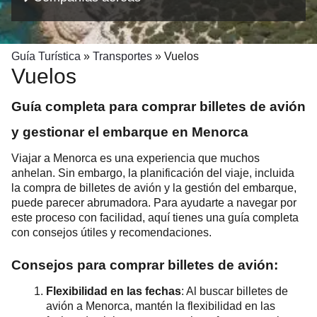
Guía Turística
»
Transportes
»
Vuelos
Vuelos
Guía completa para comprar billetes de avión
y gestionar el embarque en Menorca
Viajar a Menorca es una experiencia que muchos
anhelan. Sin embargo, la planificación del viaje, incluida
la compra de billetes de avión y la gestión del embarque,
puede parecer abrumadora. Para ayudarte a navegar por
este proceso con facilidad, aquí tienes una guía completa
con consejos útiles y recomendaciones.
Consejos para comprar billetes de avión:
Flexibilidad en las fechas
: Al buscar billetes de
avión a Menorca, mantén la flexibilidad en las