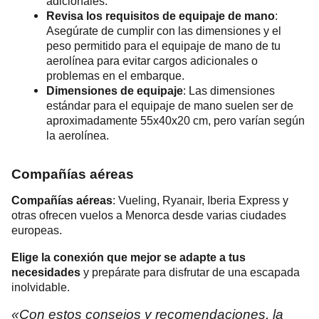
adicionales.
Revisa los requisitos de equipaje de mano
:
Asegúrate de cumplir con las dimensiones y el
peso permitido para el equipaje de mano de tu
aerolínea para evitar cargos adicionales o
problemas en el embarque.
Dimensiones de equipaje
: Las dimensiones
estándar para el equipaje de mano suelen ser de
aproximadamente 55x40x20 cm, pero varían según
la aerolínea.
Compañías aéreas
Compañías aéreas
: Vueling, Ryanair, Iberia Express y
otras ofrecen vuelos a Menorca desde varias ciudades
europeas.
Elige la conexión que mejor se adapte a tus
necesidades
y prepárate para disfrutar de una escapada
inolvidable.
«Con estos consejos y recomendaciones, la