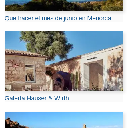
Que hacer el mes de junio en Menorca
Galería Hauser & Wirth