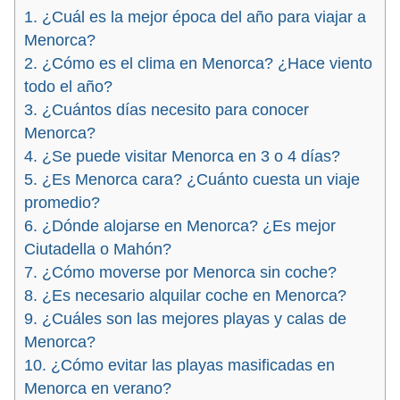
1. ¿Cuál es la mejor época del año para viajar a
Menorca?
2. ¿Cómo es el clima en Menorca? ¿Hace viento
todo el año?
3. ¿Cuántos días necesito para conocer
Menorca?
4. ¿Se puede visitar Menorca en 3 o 4 días?
5. ¿Es Menorca cara? ¿Cuánto cuesta un viaje
promedio?
6. ¿Dónde alojarse en Menorca? ¿Es mejor
Ciutadella o Mahón?
7. ¿Cómo moverse por Menorca sin coche?
8. ¿Es necesario alquilar coche en Menorca?
9. ¿Cuáles son las mejores playas y calas de
Menorca?
10. ¿Cómo evitar las playas masificadas en
Menorca en verano?