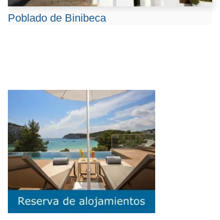
Poblado de Binibeca