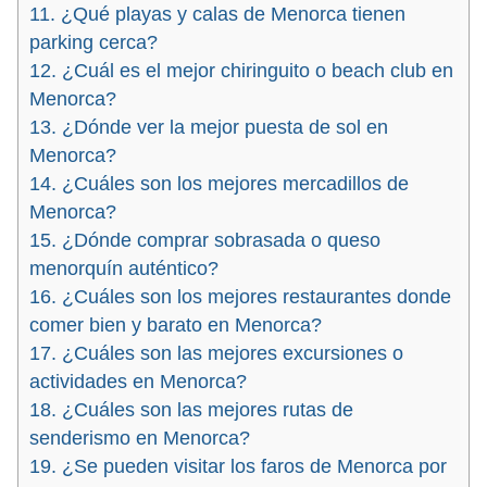
11. ¿Qué playas y calas de Menorca tienen
parking cerca?
12. ¿Cuál es el mejor chiringuito o beach club en
Menorca?
13. ¿Dónde ver la mejor puesta de sol en
Menorca?
14. ¿Cuáles son los mejores mercadillos de
Menorca?
15. ¿Dónde comprar sobrasada o queso
menorquín auténtico?
16. ¿Cuáles son los mejores restaurantes donde
comer bien y barato en Menorca?
17. ¿Cuáles son las mejores excursiones o
actividades en Menorca?
18. ¿Cuáles son las mejores rutas de
senderismo en Menorca?
19. ¿Se pueden visitar los faros de Menorca por