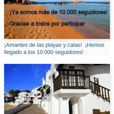
¡Amantes de las playas y calas! ️ ¡Hemos
llegado a los 10.000 seguidores!