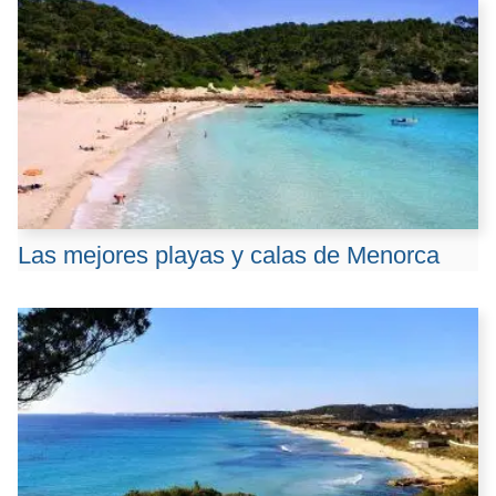
Las mejores playas y calas de Menorca