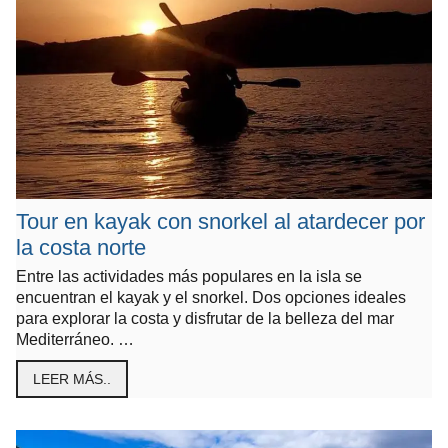
Tour en kayak con snorkel al atardecer por
la costa norte
Entre las actividades más populares en la isla se
encuentran el kayak y el snorkel. Dos opciones ideales
para explorar la costa y disfrutar de la belleza del mar
Mediterráneo. …
LEER MÁS..