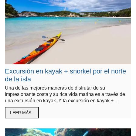
Excursión en kayak + snorkel por el norte
de la isla
Una de las mejores maneras de disfrutar de su
impresionante costa y su rica vida marina es a través de
una excursión en kayak. Y la excursión en kayak + …
LEER MÁS..