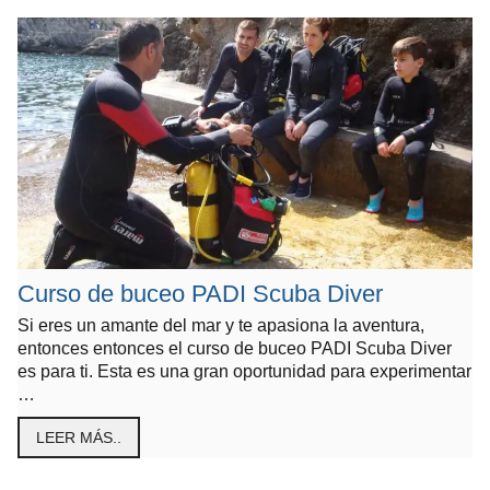
Curso de buceo PADI Scuba Diver
Si eres un amante del mar y te apasiona la aventura,
entonces entonces el curso de buceo PADI Scuba Diver
es para ti. Esta es una gran oportunidad para experimentar
…
LEER MÁS..