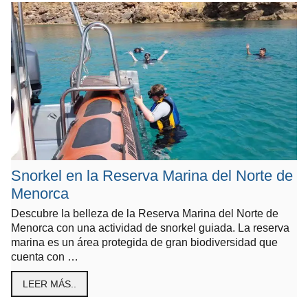
Snorkel en la Reserva Marina del Norte de
Menorca
Descubre la belleza de la Reserva Marina del Norte de
Menorca con una actividad de snorkel guiada. La reserva
marina es un área protegida de gran biodiversidad que
cuenta con …
LEER MÁS..