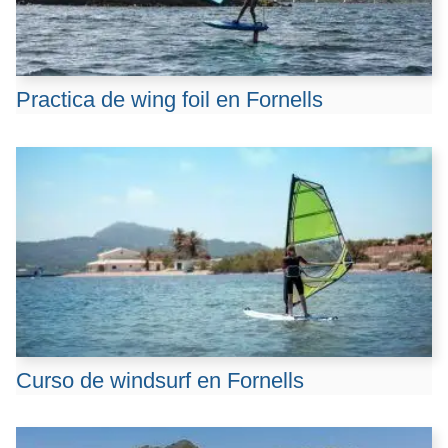
Practica de wing foil en Fornells
Curso de windsurf en Fornells