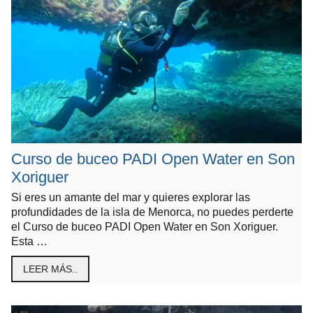
Curso de buceo PADI Open Water en Son
Xoriguer
Si eres un amante del mar y quieres explorar las
profundidades de la isla de Menorca, no puedes perderte
el Curso de buceo PADI Open Water en Son Xoriguer.
Esta …
LEER MÁS..