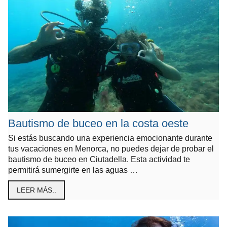
Bautismo de buceo en la costa oeste
Si estás buscando una experiencia emocionante durante
tus vacaciones en Menorca, no puedes dejar de probar el
bautismo de buceo en Ciutadella. Esta actividad te
permitirá sumergirte en las aguas …
LEER MÁS..