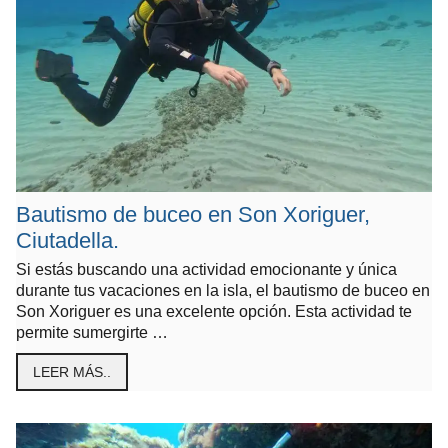
Bautismo de buceo en Son Xoriguer,
Ciutadella.
Si estás buscando una actividad emocionante y única
durante tus vacaciones en la isla, el bautismo de buceo en
Son Xoriguer es una excelente opción. Esta actividad te
permite sumergirte …
LEER MÁS..