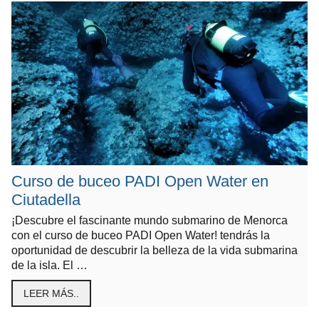
Curso de buceo PADI Open Water en
Ciutadella
¡Descubre el fascinante mundo submarino de Menorca
con el curso de buceo PADI Open Water! tendrás la
oportunidad de descubrir la belleza de la vida submarina
de la isla. El …
LEER MÁS..