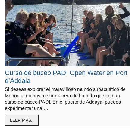
Curso de buceo PADI Open Water en Port
d’Addaia
Si deseas explorar el maravilloso mundo subacuático de
Menorca, no hay mejor manera de hacerlo que con un
curso de buceo PADI. En el puerto de Addaya, puedes
experimentar una …
LEER MÁS..