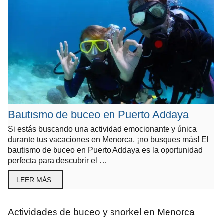
Bautismo de buceo en Puerto Addaya
Si estás buscando una actividad emocionante y única
durante tus vacaciones en Menorca, ¡no busques más! El
bautismo de buceo en Puerto Addaya es la oportunidad
perfecta para descubrir el …
LEER MÁS..
Actividades de buceo y snorkel en Menorca