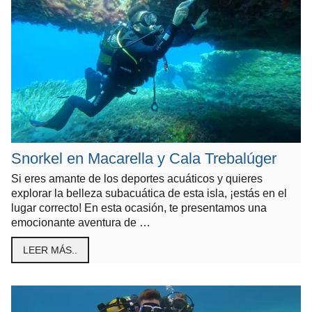
Snorkel en Macarella y Cala Trebalúger
Si eres amante de los deportes acuáticos y quieres
explorar la belleza subacuática de esta isla, ¡estás en el
lugar correcto! En esta ocasión, te presentamos una
emocionante aventura de …
LEER MÁS..