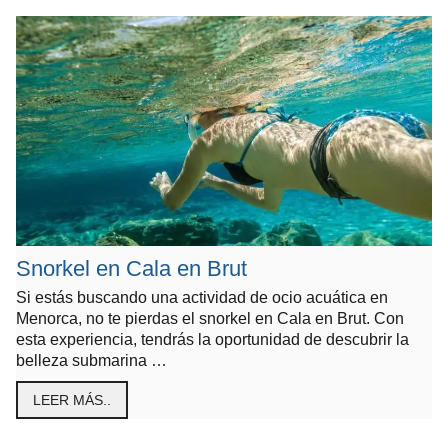
Snorkel en Cala en Brut
Si estás buscando una actividad de ocio acuática en
Menorca, no te pierdas el snorkel en Cala en Brut. Con
esta experiencia, tendrás la oportunidad de descubrir la
belleza submarina …
LEER MÁS..