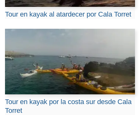
Tour en kayak al atardecer por Cala Torret
Tour en kayak por la costa sur desde Cala
Torret