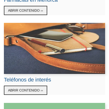
ABRIR CONTENIDO ››
Teléfonos de interés
ABRIR CONTENIDO ››