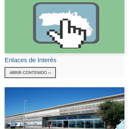
Enlaces de Interés
ABRIR CONTENIDO ››