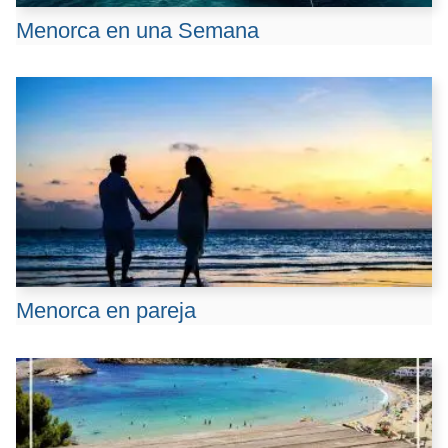
Menorca en una Semana
Menorca en pareja