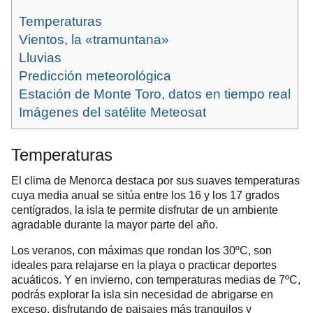
Temperaturas
Vientos, la «tramuntana»
Lluvias
Predicción meteorológica
Estación de Monte Toro, datos en tiempo real
Imágenes del satélite Meteosat
Temperaturas
El clima de Menorca destaca por sus suaves temperaturas
cuya media anual se sitúa entre los 16 y los 17 grados
, la isla te permite disfrutar de un ambiente
centígrados
agradable durante la mayor parte del año.
Los veranos, con máximas que rondan los 30ºC, son
ideales para relajarse en la playa o practicar deportes
acuáticos. Y en invierno, con temperaturas medias de 7ºC,
podrás explorar la isla sin necesidad de abrigarse en
exceso, disfrutando de paisajes más tranquilos y