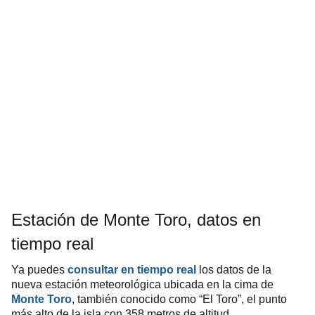
Estación de Monte Toro, datos en
tiempo real
Ya puedes
consultar en tiempo real
los datos de la
nueva estación meteorológica ubicada en la cima de
Monte Toro
, también conocido como “El Toro”, el punto
más alto de la isla con 358 metros de altitud.