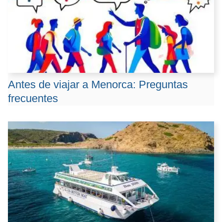
Antes de viajar a Menorca: Preguntas
frecuentes