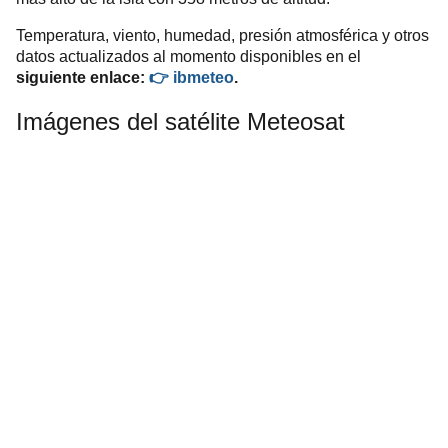
Temperatura, viento, humedad, presión atmosférica y otros
datos actualizados al momento disponibles en el
siguiente enlace:
👉 ibmeteo
.
Imágenes del satélite Meteosat