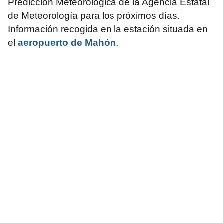
Predicción Meteorológica de la Agencia Estatal
de Meteorología para los próximos días.
Información recogida en la estación situada en
el
aeropuerto de Mahón
.