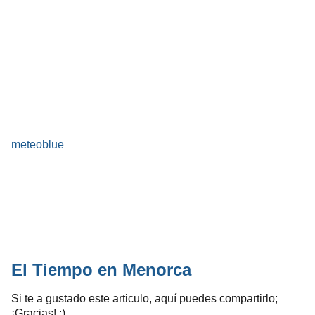
meteoblue
El Tiempo en Menorca
Si te a gustado este articulo, aquí puedes compartirlo;
¡Gracias! :)