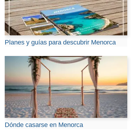
Planes y guías para descubrir Menorca
Dónde casarse en Menorca