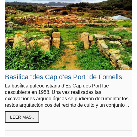
Basílica “des Cap d’es Port” de Fornells
La basílica paleocristiana d’Es Cap des Port fue
descubierta en 1958. Una vez realizadas las
excavaciones arqueológicas se pudieron documentar los
restos arquitectónicos del recinto de culto y un conjunto …
LEER MÁS..