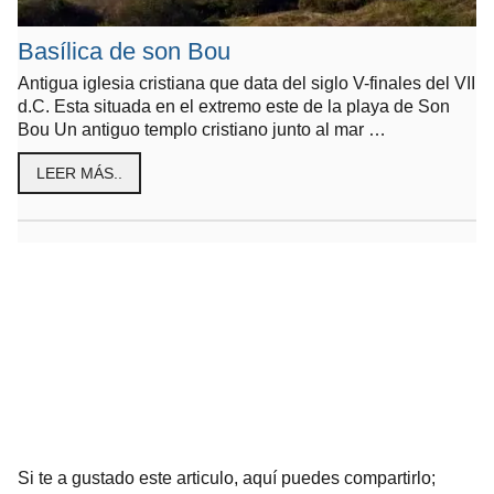
Basílica de son Bou
Antigua iglesia cristiana que data del siglo V-finales del VII
d.C. Esta situada en el extremo este de la playa de Son
Bou Un antiguo templo cristiano junto al mar …
LEER MÁS..
Si te a gustado este articulo, aquí puedes compartirlo;