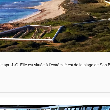
 apr. J.-C. Elle est située à l’extrémité est de la plage de Son 