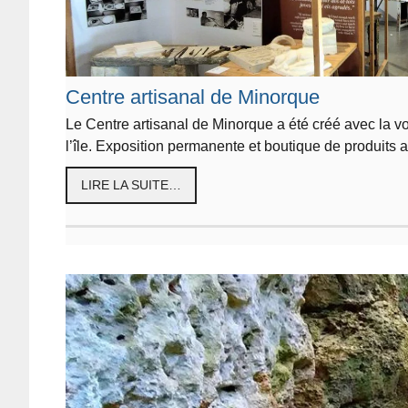
Centre artisanal de Minorque
Le Centre artisanal de Minorque a été créé avec la vol
l’île. Exposition permanente et boutique de produits 
LIRE LA SUITE…