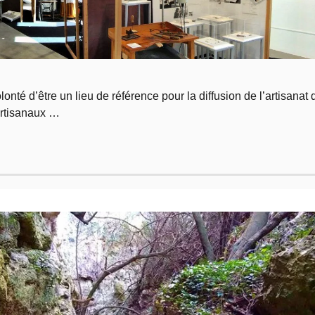
onté d’être un lieu de référence pour la diffusion de l’artisanat 
artisanaux …