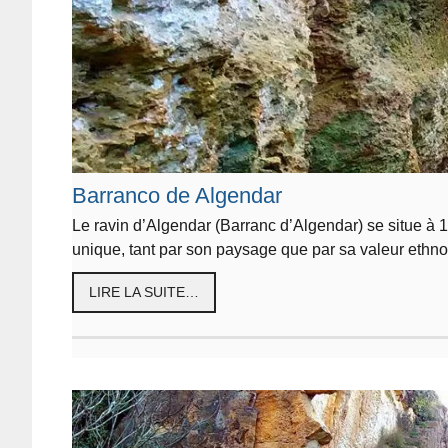
Barranco de Algendar
Le ravin d’Algendar (Barranc d’Algendar) se situe à 1
unique, tant par son paysage que par sa valeur ethn
LIRE LA SUITE…