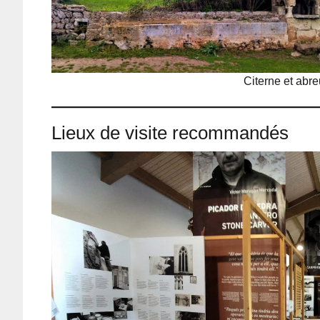
Citerne et abr
Lieux de visite recommandés