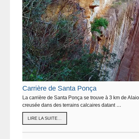
Carrière de Santa Ponça
La carrière de Santa Ponça se trouve à 3 km de Alaior. 
creusée dans des terrains calcaires datant …
LIRE LA SUITE…