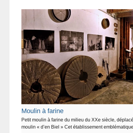
Moulin à farine
Petit moulin à farine du milieu du XXe siècle, déplac
moulin « d’en Biel » Cet établissement emblématiqu