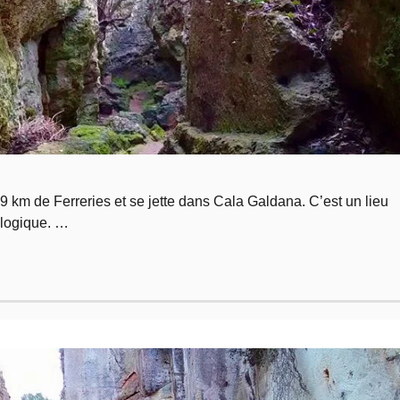
9 km de Ferreries et se jette dans Cala Galdana. C’est un lieu
ologique. …