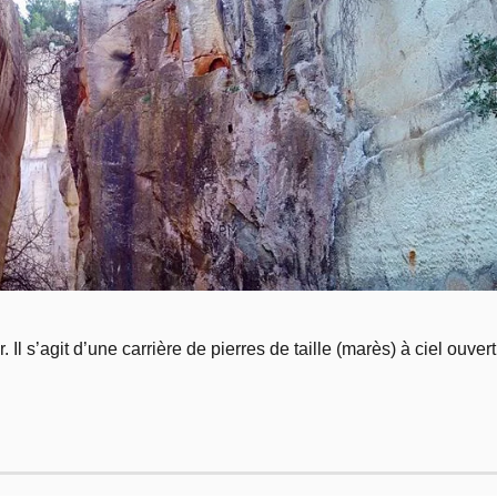
Il s’agit d’une carrière de pierres de taille (marès) à ciel ouvert