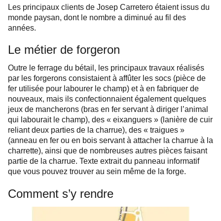
Les principaux clients de Josep Carretero étaient issus du
monde paysan, dont le nombre a diminué au fil des
années.
Le métier de forgeron
Outre le ferrage du bétail, les principaux travaux réalisés
par les forgerons consistaient à affûter les socs (pièce de
fer utilisée pour labourer le champ) et à en fabriquer de
nouveaux, mais ils confectionnaient également quelques
jeux de mancherons (bras en fer servant à diriger l’animal
qui labourait le champ), des « eixanguers » (lanière de cuir
reliant deux parties de la charrue), des « traigues »
(anneau en fer ou en bois servant à attacher la charrue à la
charrette), ainsi que de nombreuses autres pièces faisant
partie de la charrue. Texte extrait du panneau informatif
que vous pouvez trouver au sein même de la forge.
Comment s’y rendre