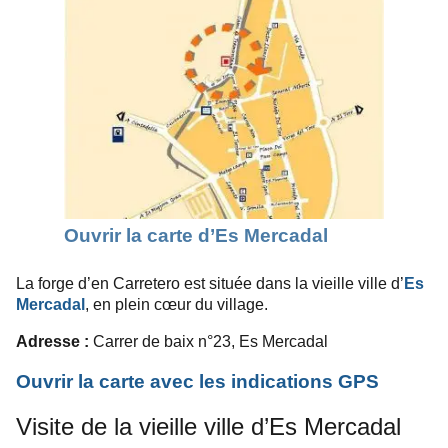
Ouvrir la carte d’Es Mercadal
La forge d’en Carretero est située dans la vieille ville d’
Es
Mercadal
, en plein cœur du village.
Adresse :
Carrer de baix n°23, Es Mercadal
Ouvrir la carte avec les indications GPS
Visite de la vieille ville d’Es Mercadal