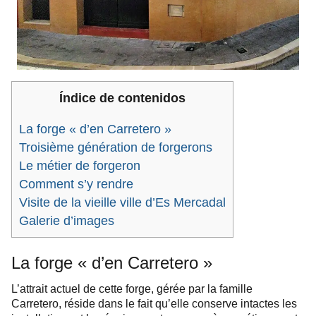
Índice de contenidos
La forge « d’en Carretero »
Troisième génération de forgerons
Le métier de forgeron
Comment s’y rendre
Visite de la vieille ville d’Es Mercadal
Galerie d’images
La forge « d’en Carretero »
L’attrait actuel de cette forge, gérée par la famille
Carretero, réside dans le fait qu’elle conserve intactes les