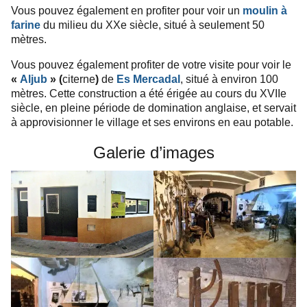
Vous pouvez également en profiter pour voir un
moulin à
farine
du milieu du XXe siècle, situé à seulement 50
mètres.
Vous pouvez également profiter de votre visite pour voir le
«
Aljub
» (
citerne
)
de
Es Mercadal
, situé à environ 100
mètres. Cette construction a été érigée au cours du XVIIe
siècle, en pleine période de domination anglaise, et servait
à approvisionner le village et ses environs en eau potable.
Galerie d’images