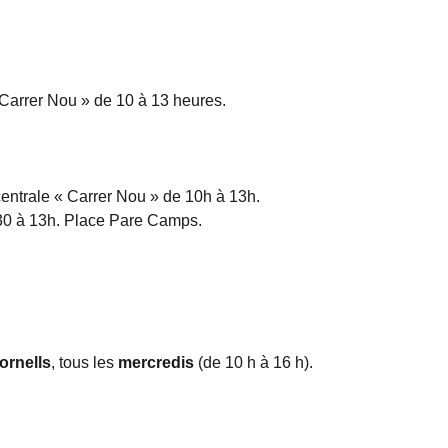
Carrer Nou » de 10 à 13 heures.
 centrale « Carrer Nou » de 10h à 13h.
0 à 13h. Place Pare Camps.
ornells
, tous les
mercredis
(de 10 h à 16 h).