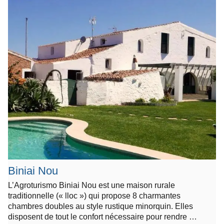
Biniai Nou
L’Agroturismo Biniai Nou est une maison rurale
traditionnelle (« lloc ») qui propose 8 charmantes
chambres doubles au style rustique minorquin. Elles
disposent de tout le confort nécessaire pour rendre …