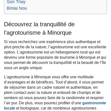
Son Triay
Biniai Nou
Découvrez la tranquillité de
l’agrotourisme à Minorque
Si vous recherchez une expérience plus authentique et
plus proche de la nature, l’agrotourisme est une excellente
option. L’agrotourisme est un hébergement rural qui est
devenu une forme populaire de tourisme à Minorque et qui
vous permet de découvrir la tranquillité et la beauté de l’île
sous un angle unique.
L’agrotourisme à Minorque vous offre une multitude
d’avantages et de bénéfices. Tout d’abord, il vous permet
de séjourner dans un cadre naturel et authentique, en
plein contact avec la nature et entouré de champs et de
sentiers où vous pouvez faire de la randonnée et respirer
l’air pur. De plus, vous pourrez profiter d’une
gastronomie
locale
et biologique, car de nombreux agrotourismes