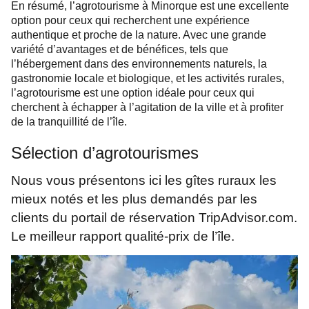
En résumé, l’agrotourisme à Minorque est une excellente
option pour ceux qui recherchent une expérience
authentique et proche de la nature. Avec une grande
variété d’avantages et de bénéfices, tels que
l’hébergement dans des environnements naturels, la
gastronomie locale et biologique, et les activités rurales,
l’agrotourisme est une option idéale pour ceux qui
cherchent à échapper à l’agitation de la ville et à profiter
de la tranquillité de l’île.
Sélection d’agrotourismes
Nous vous présentons ici les gîtes ruraux les
mieux notés et les plus demandés par les
clients du portail de réservation TripAdvisor.com.
Le meilleur rapport qualité-prix de l’île.