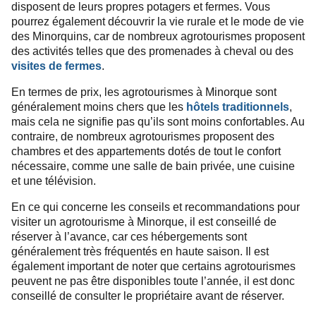
disposent de leurs propres potagers et fermes. Vous
pourrez également découvrir la vie rurale et le mode de vie
des Minorquins, car de nombreux agrotourismes proposent
des activités telles que des promenades à cheval ou des
visites de fermes
.
En termes de prix, les agrotourismes à Minorque sont
généralement moins chers que les
hôtels traditionnels
,
mais cela ne signifie pas qu’ils sont moins confortables. Au
contraire, de nombreux agrotourismes proposent des
chambres et des appartements dotés de tout le confort
nécessaire, comme une salle de bain privée, une cuisine
et une télévision.
En ce qui concerne les conseils et recommandations pour
visiter un agrotourisme à Minorque, il est conseillé de
réserver à l’avance, car ces hébergements sont
généralement très fréquentés en haute saison. Il est
également important de noter que certains agrotourismes
peuvent ne pas être disponibles toute l’année, il est donc
conseillé de consulter le propriétaire avant de réserver.