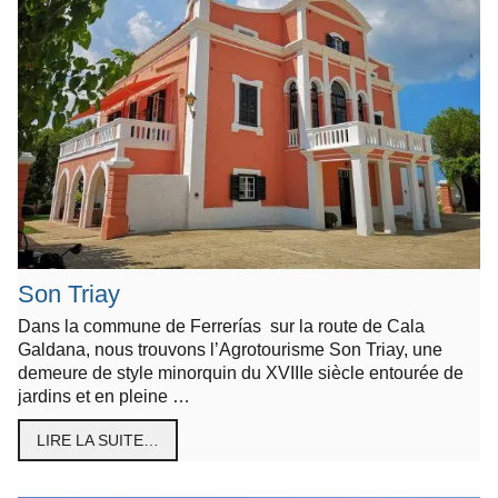
Son Triay
Dans la commune de Ferrerías sur la route de Cala
Galdana, nous trouvons l’Agrotourisme Son Triay, une
demeure de style minorquin du XVIIIe siècle entourée de
jardins et en pleine …
LIRE LA SUITE…