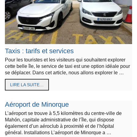
Taxis : tarifs et services
Pour les touristes et les visiteurs qui souhaitent explorer
cette belle île, le service de taxi est une option idéale pour
se déplacer. Dans cet article, nous allons explorer le …
LIRE LA SUITE…
Aéroport de Minorque
L’aéroport se trouve à 5,5 kilomètres du centre-ville de
Mahón, capitale administrative de l’île, qui dispose
également d’un aéroclub à proximité et de l’hôpital
général. Installations L’aéroport de Minorque a …