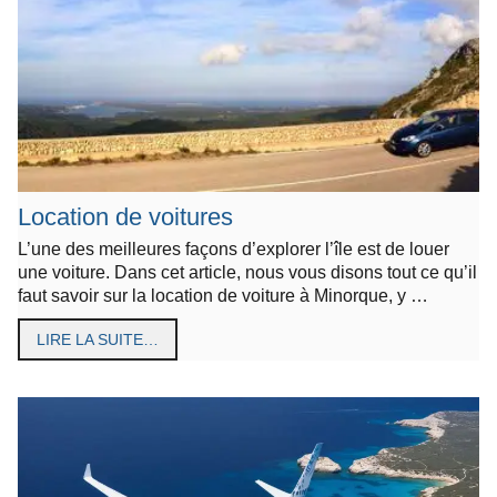
Location de voitures
L’une des meilleures façons d’explorer l’île est de louer
une voiture. Dans cet article, nous vous disons tout ce qu’il
faut savoir sur la location de voiture à Minorque, y …
LIRE LA SUITE…