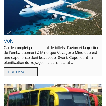
Vols
Guide complet pour l’achat de billets d’avion et la gestion
de l’embarquement à Minorque Voyager à Minorque est
une expérience dont beaucoup rêvent. Cependant, la
planification du voyage, incluant l’achat …
LIRE LA SUITE…