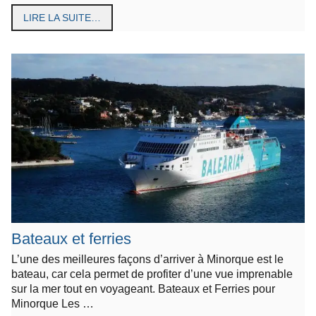
LIRE LA SUITE…
Bateaux et ferries
L’une des meilleures façons d’arriver à Minorque est le
bateau, car cela permet de profiter d’une vue imprenable
sur la mer tout en voyageant. Bateaux et Ferries pour
Minorque Les …