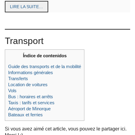
LIRE LA SUITE…
Transport
Índice de contenidos
Guide des transports et de la mobilité
Informations générales
Transferts
Location de voitures
Vols
Bus : horaires et arrêts
Taxis : tarifs et services
Aéroport de Minorque
Bateaux et ferries
Si vous avez aimé cet article, vous pouvez le partager ici.