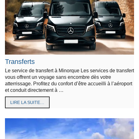
Transferts
Le service de transfert à Minorque Les services de transfert
vous offrent un voyage sans encombre dès votre
atterrissage. Profitez du confort d’être accueilli à l’aéroport
et conduit directement à …
LIRE LA SUITE…