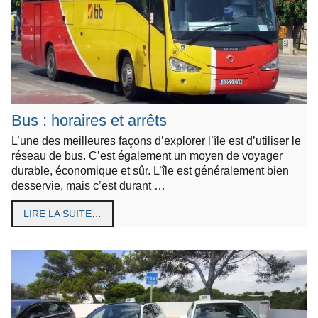
Bus : horaires et arrêts
L’une des meilleures façons d’explorer l’île est d’utiliser le
réseau de bus. C’est également un moyen de voyager
durable, économique et sûr. L’île est généralement bien
desservie, mais c’est durant …
LIRE LA SUITE…