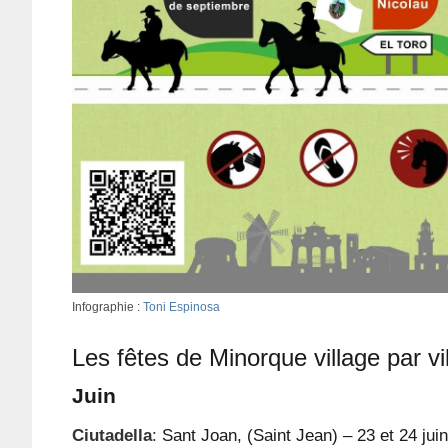
Infographie :
Toni Espinosa
Les fêtes de Minorque village par vi
Juin
Ciutadella
:
Sant Joan,
(Saint Jean) – 23 et 24 juin