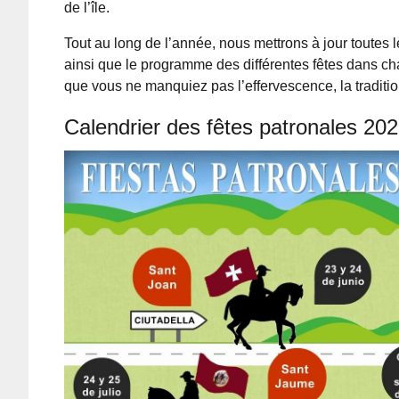
de l’île.
Tout au long de l’année, nous mettrons à jour toutes 
ainsi que le programme des différentes fêtes dans cha
que vous ne manquiez pas l’effervescence, la tradition
Calendrier des fêtes patronales 20