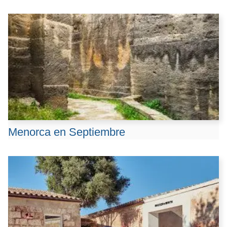
Menorca en Septiembre