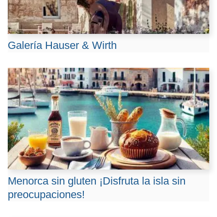
Galería Hauser & Wirth
Menorca sin gluten ¡Disfruta la isla sin
preocupaciones!