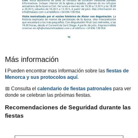
Más información
ℹ️
Pueden encontrar mas información sobre las
fiestas de
Menorca y sus protocolos
aquí
.
📅 Consulta el
calendario de fiestas patronales
para ver
donde se celebran las próximas fiestas.
Recomendaciones de Seguridad durante las
fiestas