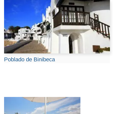
Poblado de Binibeca