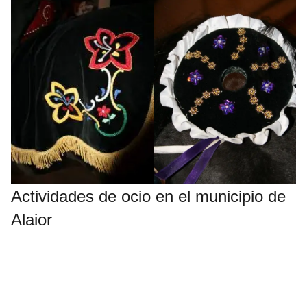
Actividades de ocio en el municipio de
Alaior