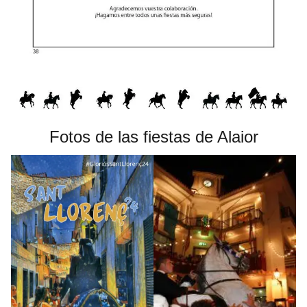
Fotos de las fiestas de Alaior