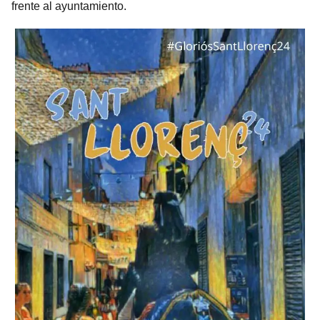
frente al ayuntamiento.