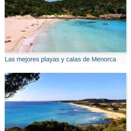
Las mejores playas y calas de Menorca