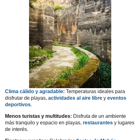
Clima cálido y agradable
:
Temperaturas ideales para
disfrutar de playas,
actividades al aire libre
y
eventos
deportivos
.
Menos turistas y multitudes:
Disfruta de un ambiente
más tranquilo y espacio en playas,
restaurantes
y lugares
de interés.