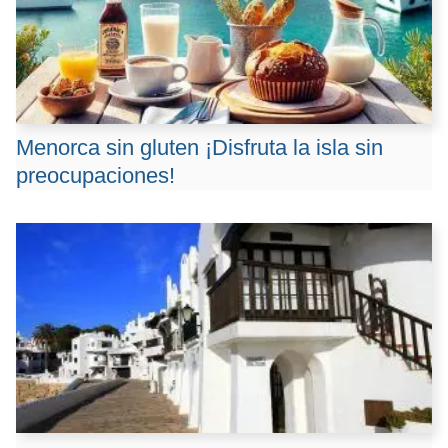
Menorca sin gluten ¡Disfruta la isla sin
preocupaciones!