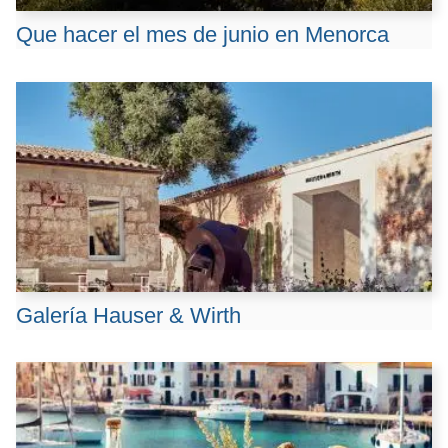
Que hacer el mes de junio en Menorca
Galería Hauser & Wirth