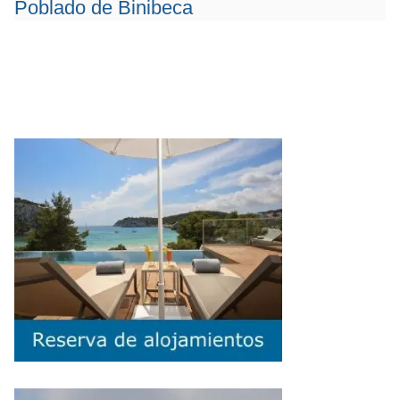
Poblado de Binibeca