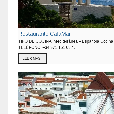
Restaurante CalaMar
TIPO DE COCINA: Mediterránea – Española Cocina 
TELÉFONO: +34 971 151 037 .
LEER MÁS..