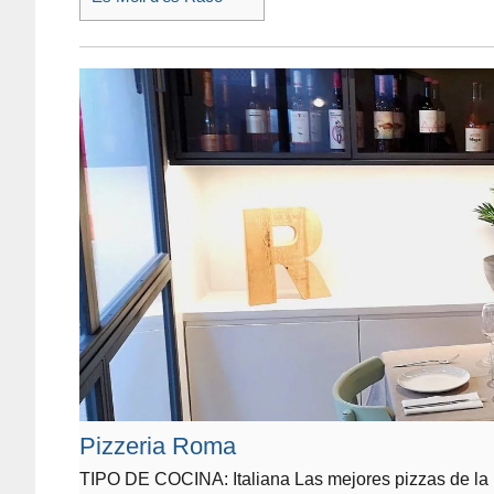
Pizzeria Roma
TIPO DE COCINA: Italiana Las mejores pizzas de la is