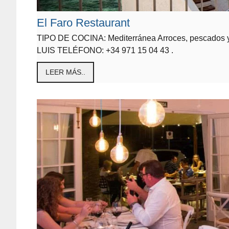
El Faro Restaurant
TIPO DE COCINA: Mediterránea Arroces, pescados y
LUIS TELÉFONO: +34 971 15 04 43 .
LEER MÁS..