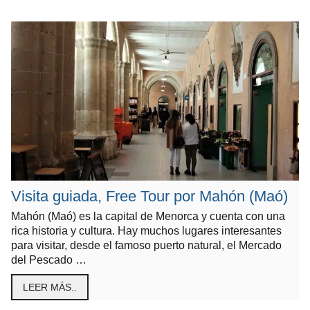
Visita guiada, Free Tour por Mahón (Maó)
Mahón (Maó) es la capital de Menorca y cuenta con una
rica historia y cultura. Hay muchos lugares interesantes
para visitar, desde el famoso puerto natural, el Mercado
del Pescado …
LEER MÁS..