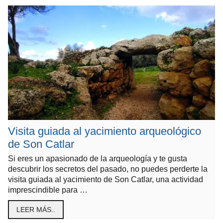
Visita guiada al yacimiento arqueológico
de Son Catlar
Si eres un apasionado de la arqueología y te gusta
descubrir los secretos del pasado, no puedes perderte la
visita guiada al yacimiento de Son Catlar, una actividad
imprescindible para …
LEER MÁS..