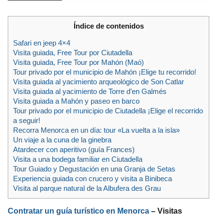
Índice de contenidos
Safari en jeep 4×4
Visita guiada, Free Tour por Ciutadella
Visita guiada, Free Tour por Mahón (Maó)
Tour privado por el municipio de Mahón ¡Elige tu recorrido!
Visita guiada al yacimiento arqueológico de Son Catlar
Visita guiada al yacimiento de Torre d’en Galmés
Visita guiada a Mahón y paseo en barco
Tour privado por el municipio de Ciutadella ¡Elige el recorrido
a seguir!
Recorra Menorca en un día: tour «La vuelta a la isla»
Un viaje a la cuna de la ginebra
Atardecer con aperitivo (guía Frances)
Visita a una bodega familiar en Ciutadella
Tour Guiado y Degustación en una Granja de Setas
Experiencia guiada con crucero y visita a Binibeca
Visita al parque natural de la Albufera des Grau
Contratar un guía turístico en Menorca
– Visitas