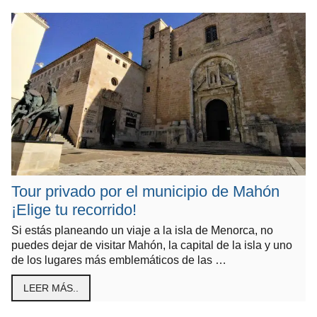
Tour privado por el municipio de Mahón
¡Elige tu recorrido!
Si estás planeando un viaje a la isla de Menorca, no
puedes dejar de visitar Mahón, la capital de la isla y uno
de los lugares más emblemáticos de las …
LEER MÁS..