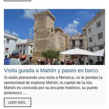
Visita guiada a Mahón y paseo en barco
Si estás planeando una visita a Menorca, no te pierdas la
oportunidad de explorar Mahón, la capital de la isla.
Mahón es conocida por su encanto histórico, su puerto
pintoresco …
LEER MÁS..