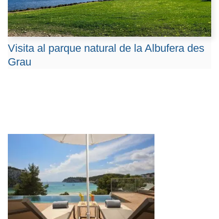
Visita al parque natural de la Albufera des
Grau