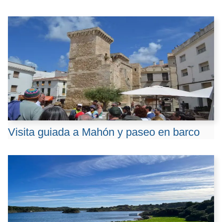
Visita guiada a Mahón y paseo en barco