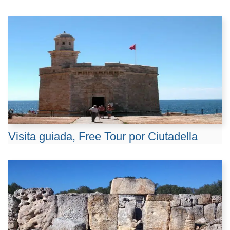
Visita guiada, Free Tour por Ciutadella