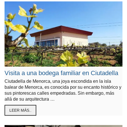
Visita a una bodega familiar en Ciutadella
Ciutadella de Menorca, una joya escondida en la isla
balear de Menorca, es conocida por su encanto histórico y
sus pintorescas calles empedradas. Sin embargo, más
allá de su arquitectura …
LEER MÁS..