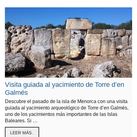
Visita guiada al yacimiento de Torre d’en
Galmés
Descubre el pasado de la isla de Menorca con una visita
guiada al yacimiento arqueológico de Torre d’en Galmés,
uno de los yacimientos más importantes de las Islas
Baleares. Si …
LEER MÁS..