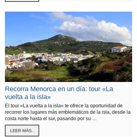
Recorra Menorca en un día: tour «La
vuelta a la isla»
El tour «La vuelta a la isla» te ofrece la oportunidad de
recorrer los lugares más emblemáticos de la isla, desde la
costa norte hasta el sur, pasando por su …
LEER MÁS..