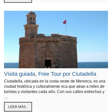
Visita guiada, Free Tour por Ciutadella
Ciutadella, ubicada en la costa oeste de Menorca, es una
ciudad histórica y culturalmente rica que atrae a miles de
turistas y visitantes cada año. Con sus calles estrechas y
…
LEER MÁS..