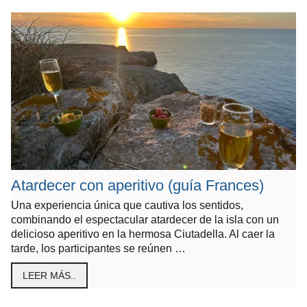
Atardecer con aperitivo (guía Frances)
Una experiencia única que cautiva los sentidos,
combinando el espectacular atardecer de la isla con un
delicioso aperitivo en la hermosa Ciutadella. Al caer la
tarde, los participantes se reúnen …
LEER MÁS..