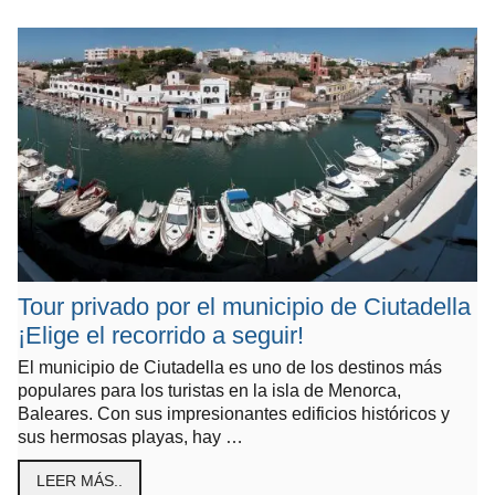
Tour privado por el municipio de Ciutadella
¡Elige el recorrido a seguir!
El municipio de Ciutadella es uno de los destinos más
populares para los turistas en la isla de Menorca,
Baleares. Con sus impresionantes edificios históricos y
sus hermosas playas, hay …
LEER MÁS..