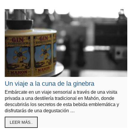
Un viaje a la cuna de la ginebra
Embárcate en un viaje sensorial a través de una visita
privada a una destilería tradicional en Mahón, donde
descubrirás los secretos de esta bebida emblemática y
disfrutarás de una degustación …
LEER MÁS..