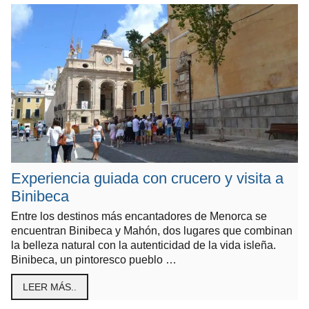
Experiencia guiada con crucero y visita a
Binibeca
Entre los destinos más encantadores de Menorca se
encuentran Binibeca y Mahón, dos lugares que combinan
la belleza natural con la autenticidad de la vida isleña.
Binibeca, un pintoresco pueblo …
LEER MÁS..