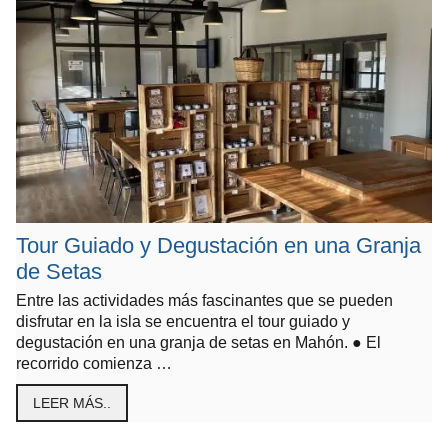
Tour Guiado y Degustación en una Granja
de Setas
Entre las actividades más fascinantes que se pueden
disfrutar en la isla se encuentra el tour guiado y
degustación en una granja de setas en Mahón. ● El
recorrido comienza …
LEER MÁS..