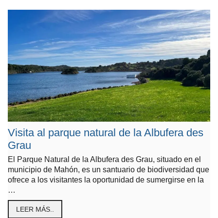
Visita al parque natural de la Albufera des
Grau
El Parque Natural de la Albufera des Grau, situado en el
municipio de Mahón, es un santuario de biodiversidad que
ofrece a los visitantes la oportunidad de sumergirse en la
…
LEER MÁS..