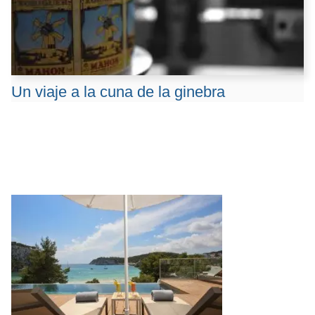
Un viaje a la cuna de la ginebra