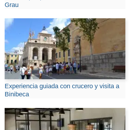
Grau
Experiencia guiada con crucero y visita a
Binibeca