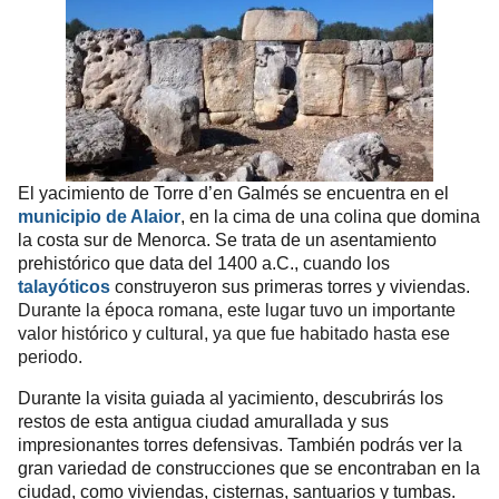
El yacimiento de Torre d’en Galmés se encuentra en el
municipio de Alaior
, en la cima de una colina que domina
la costa sur de Menorca. Se trata de un asentamiento
prehistórico que data del 1400 a.C., cuando los
talayóticos
construyeron sus primeras torres y viviendas.
Durante la época romana, este lugar tuvo un importante
valor histórico y cultural, ya que fue habitado hasta ese
periodo.
Durante la visita guiada al yacimiento, descubrirás los
restos de esta antigua ciudad amurallada y sus
impresionantes torres defensivas. También podrás ver la
gran variedad de construcciones que se encontraban en la
ciudad, como viviendas, cisternas, santuarios y tumbas.