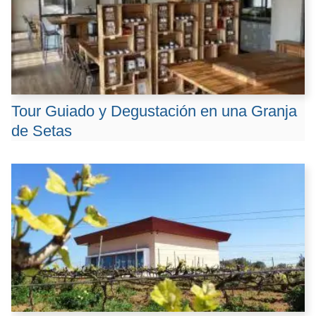
Tour Guiado y Degustación en una Granja
de Setas