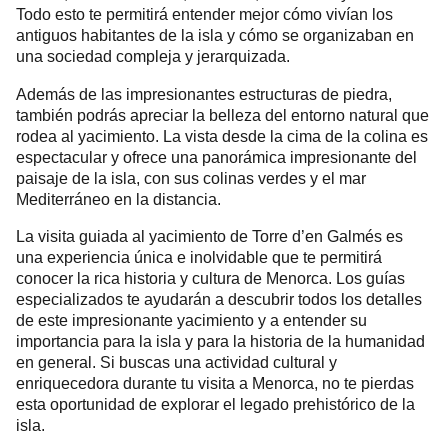
Todo esto te permitirá entender mejor cómo vivían los
antiguos habitantes de la isla y cómo se organizaban en
una sociedad compleja y jerarquizada.
Además de las impresionantes estructuras de piedra,
también podrás apreciar la belleza del entorno natural que
rodea al yacimiento. La vista desde la cima de la colina es
espectacular y ofrece una panorámica impresionante del
paisaje de la isla, con sus colinas verdes y el mar
Mediterráneo en la distancia.
La visita guiada al yacimiento de Torre d’en Galmés es
una experiencia única e inolvidable que te permitirá
conocer la rica historia y cultura de Menorca. Los guías
especializados te ayudarán a descubrir todos los detalles
de este impresionante yacimiento y a entender su
importancia para la isla y para la historia de la humanidad
en general. Si buscas una actividad cultural y
enriquecedora durante tu visita a Menorca, no te pierdas
esta oportunidad de explorar el legado prehistórico de la
isla.