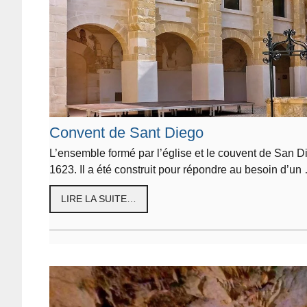
Convent de Sant Diego
L’ensemble formé par l’église et le couvent de San Die
1623. Il a été construit pour répondre au besoin d’un
LIRE LA SUITE…