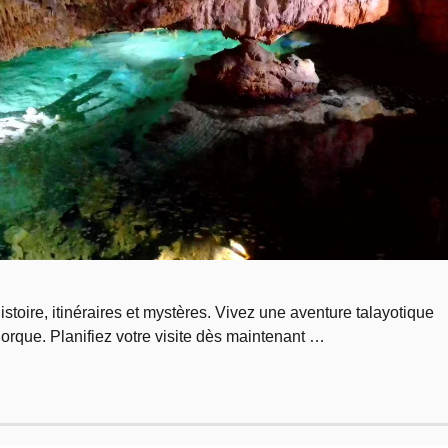
stoire, itinéraires et mystères. Vivez une aventure talayotique
orque. Planifiez votre visite dès maintenant …