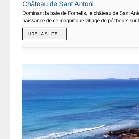
Château de Sant Antoni
Dominant la baie de Fornells, le château de Sant An
naissance de ce magnifique village de pêcheurs sur 
LIRE LA SUITE…