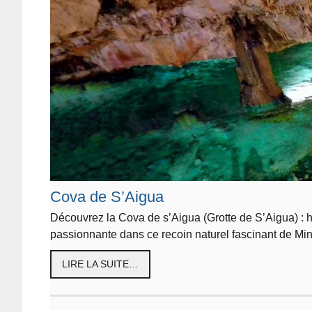
Cova de S’Aigua
Découvrez la Cova de s’Aigua (Grotte de S’Aigua) : hi
passionnante dans ce recoin naturel fascinant de Min
LIRE LA SUITE…