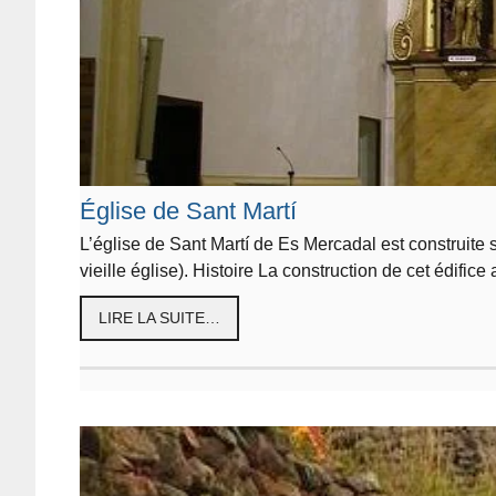
Église de Sant Martí
L’église de Sant Martí de Es Mercadal est construite su
vieille église). Histoire La construction de cet édifice
LIRE LA SUITE…