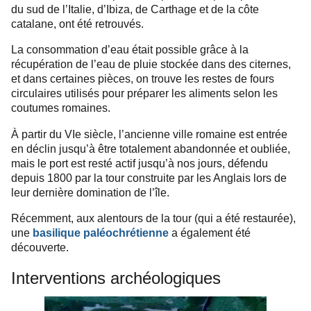
du sud de l’Italie, d’Ibiza, de Carthage et de la côte
catalane, ont été retrouvés.
La consommation d’eau était possible grâce à la
récupération de l’eau de pluie stockée dans des citernes,
et dans certaines pièces, on trouve les restes de fours
circulaires utilisés pour préparer les aliments selon les
coutumes romaines.
À partir du VIe siècle, l’ancienne ville romaine est entrée
en déclin jusqu’à être totalement abandonnée et oubliée,
mais le port est resté actif jusqu’à nos jours, défendu
depuis 1800 par la tour construite par les Anglais lors de
leur dernière domination de l’île.
Récemment, aux alentours de la tour (qui a été restaurée),
une
basilique paléochrétienne
a également été
découverte.
Interventions archéologiques