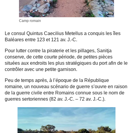
Camp romain
Le consul Quintus Caecilius Metellus a conquis les îles
Baléares entre 123 et 121 av. J.-C.
Pour lutter contre la piraterie et les pillages, Sanitja
conserve, de cette courte période, de petites pièces
situées aux endroits les plus stratégiques du port afin de le
contrôler avec une petite garnison.
Peu de temps après, à l’époque de la République
romaine, un nouveau scénario de guerre s’ouvre en raison
de la guerre civile entre Romains connue sous le nom de
guerres sertoriennes (82 av. J.-C. – 72 av. J.-C.).