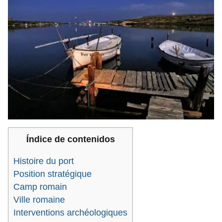
Índice de contenidos
Histoire du port
Position stratégique
Camp romain
Ville romaine
Interventions archéologiques