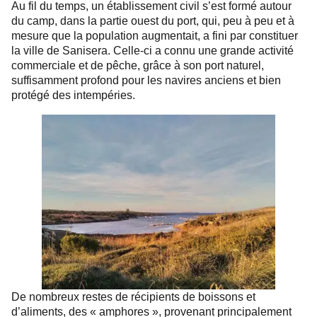
Au fil du temps, un établissement civil s’est formé autour
du camp, dans la partie ouest du port, qui, peu à peu et à
mesure que la population augmentait, a fini par constituer
la ville de Sanisera. Celle-ci a connu une grande activité
commerciale et de pêche, grâce à son port naturel,
suffisamment profond pour les navires anciens et bien
protégé des intempéries.
De nombreux restes de récipients de boissons et
d’aliments, des « amphores », provenant principalement