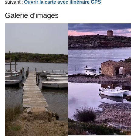
suivant :
Ouvrir la carte avec itinéraire GPS
Galerie d’images