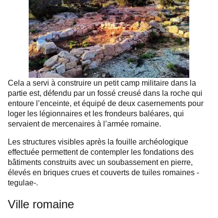
Cela a servi à construire un petit camp militaire dans la
partie est, défendu par un fossé creusé dans la roche qui
entoure l’enceinte, et équipé de deux casernements pour
loger les légionnaires et les frondeurs baléares, qui
servaient de mercenaires à l’armée romaine.
Les structures visibles après la fouille archéologique
effectuée permettent de contempler les fondations des
bâtiments construits avec un soubassement en pierre,
élevés en briques crues et couverts de tuiles romaines -
tegulae-.
Ville romaine