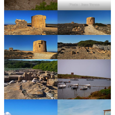
Photo : Jose Blanco