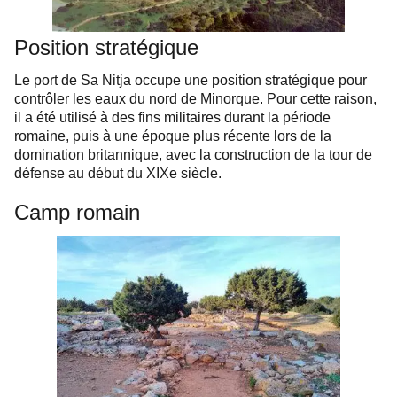
Position stratégique
Le port de Sa Nitja occupe une position stratégique pour
contrôler les eaux du nord de Minorque. Pour cette raison,
il a été utilisé à des fins militaires durant la période
romaine, puis à une époque plus récente lors de la
domination britannique, avec la construction de la tour de
défense au début du XIXe siècle.
Camp romain