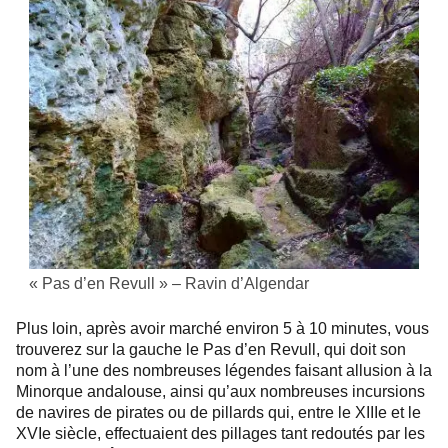
« Pas d’en Revull » – Ravin d’Algendar
Plus loin, après avoir marché environ 5 à 10 minutes, vous
trouverez sur la gauche le Pas d’en Revull, qui doit son
nom à l’une des nombreuses légendes faisant allusion à la
Minorque andalouse, ainsi qu’aux nombreuses incursions
de navires de pirates ou de pillards qui, entre le XIIIe et le
XVIe siècle, effectuaient des pillages tant redoutés par les