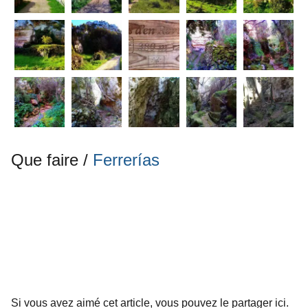
Que faire /
Ferrerías
Si vous avez aimé cet article, vous pouvez le partager ici.