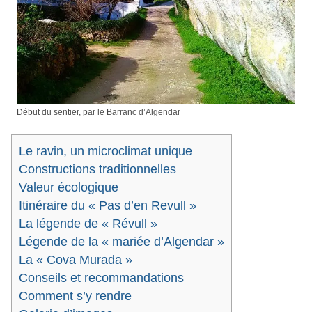
Début du sentier, par le Barranc d’Algendar
Le ravin, un microclimat unique
Constructions traditionnelles
Valeur écologique
Itinéraire du « Pas d’en Revull »
La légende de « Révull »
Légende de la « mariée d’Algendar »
La « Cova Murada »
Conseils et recommandations
Comment s’y rendre