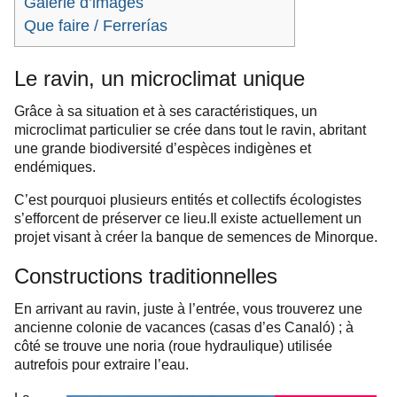
Galerie d’images
Que faire / Ferrerías
Le ravin, un microclimat unique
Grâce à sa situation et à ses caractéristiques, un
microclimat particulier se crée dans tout le ravin, abritant
une grande biodiversité d’espèces indigènes et
endémiques.
C’est pourquoi plusieurs entités et collectifs écologistes
s’efforcent de préserver ce lieu.
Il existe actuellement un
projet visant à créer la banque de semences de Minorque.
Constructions traditionnelles
En arrivant au ravin, juste à l’entrée, vous trouverez une
ancienne colonie de vacances (casas d’es Canaló) ; à
côté se trouve une noria (roue hydraulique) utilisée
autrefois pour extraire l’eau.