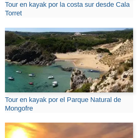
Tour en kayak por la costa sur desde Cala
Torret
Tour en kayak por el Parque Natural de
Mongofre