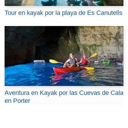
Tour en kayak por la playa de Es Canutells
Aventura en Kayak por las Cuevas de Cala
en Porter