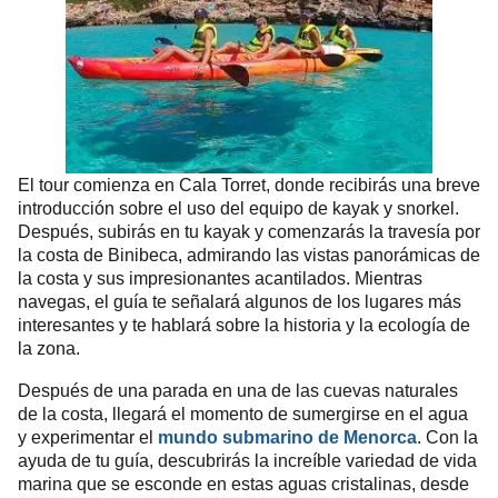
El tour comienza en Cala Torret, donde recibirás una breve
introducción sobre el uso del equipo de kayak y snorkel.
Después, subirás en tu kayak y comenzarás la travesía por
la costa de Binibeca, admirando las vistas panorámicas de
la costa y sus impresionantes acantilados. Mientras
navegas, el guía te señalará algunos de los lugares más
interesantes y te hablará sobre la historia y la ecología de
la zona.
Después de una parada en una de las cuevas naturales
de la costa, llegará el momento de sumergirse en el agua
y experimentar el
mundo submarino de Menorca
. Con la
ayuda de tu guía, descubrirás la increíble variedad de vida
marina que se esconde en estas aguas cristalinas, desde