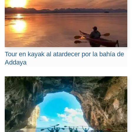
Tour en kayak al atardecer por la bahía de
Addaya